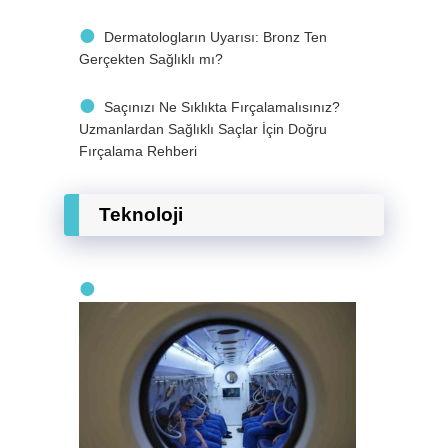
Dermatologların Uyarısı: Bronz Ten
Gerçekten Sağlıklı mı?
Saçınızı Ne Sıklıkta Fırçalamalısınız?
Uzmanlardan Sağlıklı Saçlar İçin Doğru
Fırçalama Rehberi
Teknoloji