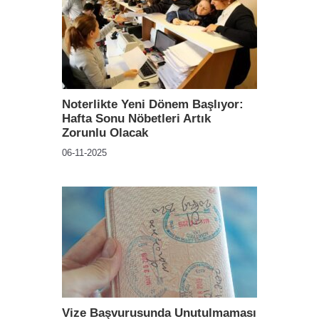
Noterlikte Yeni Dönem Başlıyor:
Hafta Sonu Nöbetleri Artık
Zorunlu Olacak
06-11-2025
Vize Başvurusunda Unutulmaması