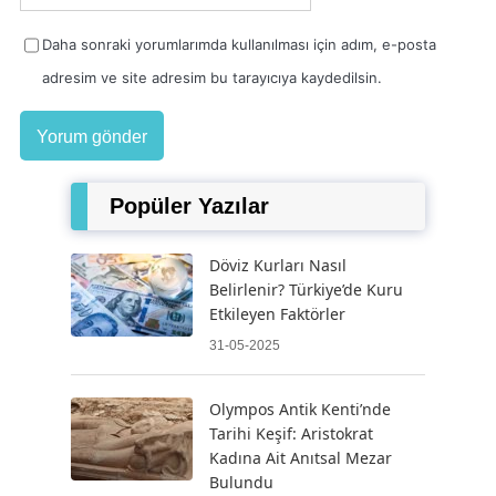
Daha sonraki yorumlarımda kullanılması için adım, e-posta
adresim ve site adresim bu tarayıcıya kaydedilsin.
Popüler Yazılar
Döviz Kurları Nasıl
Belirlenir? Türkiye’de Kuru
Etkileyen Faktörler
31-05-2025
Olympos Antik Kenti’nde
Tarihi Keşif: Aristokrat
Kadına Ait Anıtsal Mezar
Bulundu