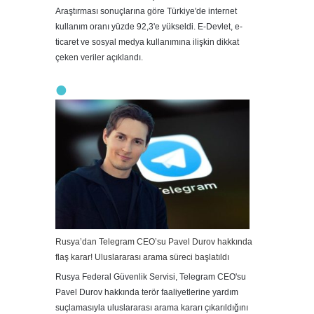
Araştırması sonuçlarına göre Türkiye'de internet
kullanım oranı yüzde 92,3'e yükseldi. E-Devlet, e-
ticaret ve sosyal medya kullanımına ilişkin dikkat
çeken veriler açıklandı.
Rusya’dan Telegram CEO’su Pavel Durov hakkında
flaş karar! Uluslararası arama süreci başlatıldı
Rusya Federal Güvenlik Servisi, Telegram CEO'su
Pavel Durov hakkında terör faaliyetlerine yardım
suçlamasıyla uluslararası arama kararı çıkarıldığını