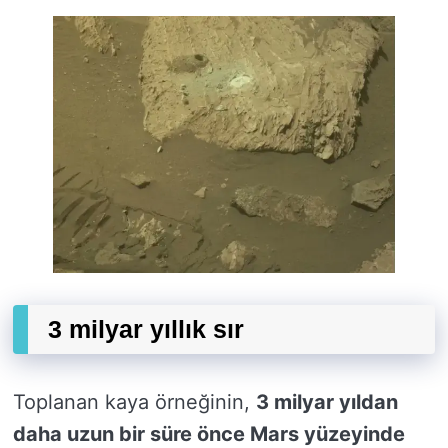
3 milyar yıllık sır
Toplanan kaya örneğinin,
3 milyar yıldan
daha uzun bir süre önce Mars yüzeyinde