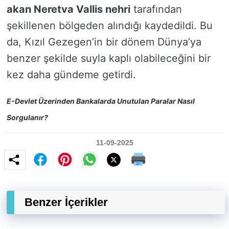
akan Neretva Vallis nehri
tarafından
şekillenen bölgeden alındığı kaydedildi. Bu
da, Kızıl Gezegen’in bir dönem Dünya’ya
benzer şekilde suyla kaplı olabileceğini bir
kez daha gündeme getirdi.
E-Devlet Üzerinden Bankalarda Unutulan Paralar Nasıl
Sorgulanır?
11-09-2025
Benzer İçerikler