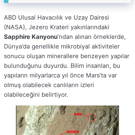
ABD Ulusal Havacılık ve Uzay Dairesi
(NASA), Jezero Krateri yakınlarındaki
Sapphire Kanyonu
’ndan alınan örneklerde,
Dünya’da genellikle mikrobiyal aktiviteler
sonucu oluşan minerallere benzeyen yapılar
bulunduğunu duyurdu. Bilim insanları, bu
yapıların milyarlarca yıl önce Mars’ta var
olmuş olabilecek canlıların izleri
olabileceğini belirtiyor.