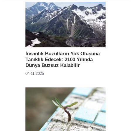
İnsanlık Buzulların Yok Oluşuna
Tanıklık Edecek: 2100 Yılında
Dünya Buzsuz Kalabilir
04-11-2025