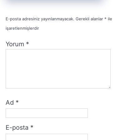
E-posta adresiniz yayınlanmayacak.
Gerekli alanlar
*
ile
işaretlenmişlerdir
Yorum
*
Ad
*
E-posta
*