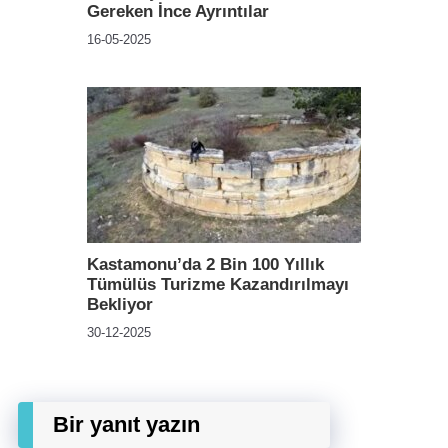
Gereken İnce Ayrıntılar
16-05-2025
Kastamonu’da 2 Bin 100 Yıllık
Tümülüs Turizme Kazandırılmayı
Bekliyor
30-12-2025
Bir yanıt yazın