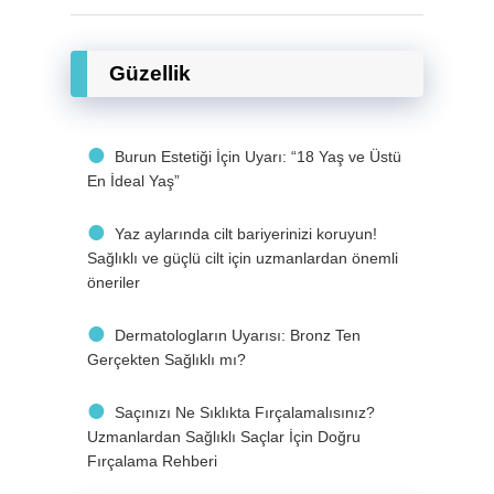
Güzellik
Burun Estetiği İçin Uyarı: “18 Yaş ve Üstü
En İdeal Yaş”
Yaz aylarında cilt bariyerinizi koruyun!
Sağlıklı ve güçlü cilt için uzmanlardan önemli
öneriler
Dermatologların Uyarısı: Bronz Ten
Gerçekten Sağlıklı mı?
Saçınızı Ne Sıklıkta Fırçalamalısınız?
Uzmanlardan Sağlıklı Saçlar İçin Doğru
Fırçalama Rehberi