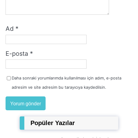
Ad
*
E-posta
*
Daha sonraki yorumlarımda kullanılması için adım, e-posta
adresim ve site adresim bu tarayıcıya kaydedilsin.
Popüler Yazılar