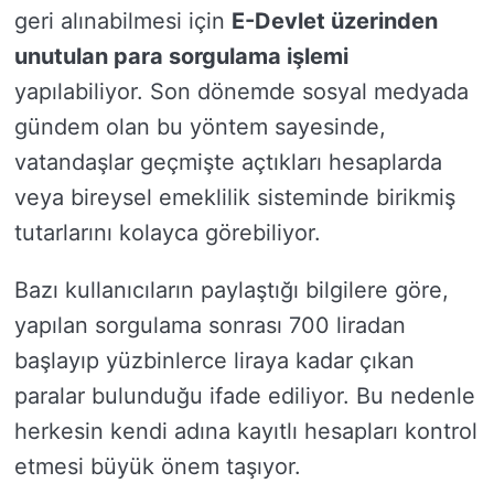
geri alınabilmesi için
E-Devlet üzerinden
unutulan para sorgulama işlemi
yapılabiliyor. Son dönemde sosyal medyada
gündem olan bu yöntem sayesinde,
vatandaşlar geçmişte açtıkları hesaplarda
veya bireysel emeklilik sisteminde birikmiş
tutarlarını kolayca görebiliyor.
Bazı kullanıcıların paylaştığı bilgilere göre,
yapılan sorgulama sonrası 700 liradan
başlayıp yüzbinlerce liraya kadar çıkan
paralar bulunduğu ifade ediliyor. Bu nedenle
herkesin kendi adına kayıtlı hesapları kontrol
etmesi büyük önem taşıyor.