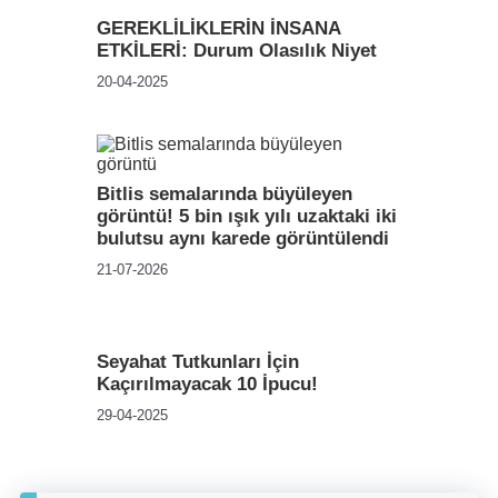
GEREKLİLİKLERİN İNSANA
ETKİLERİ: Durum Olasılık Niyet
20-04-2025
Bitlis semalarında büyüleyen
görüntü! 5 bin ışık yılı uzaktaki iki
bulutsu aynı karede görüntülendi
21-07-2026
Seyahat Tutkunları İçin
Kaçırılmayacak 10 İpucu!
29-04-2025