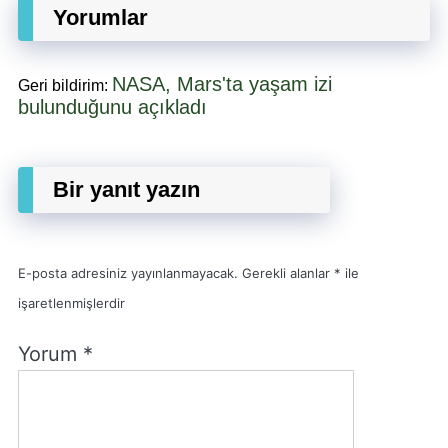
Yorumlar
NASA, Mars'ta yaşam izi
Geri bildirim:
bulunduğunu açıkladı
Bir yanıt yazın
E-posta adresiniz yayınlanmayacak.
Gerekli alanlar
*
ile
işaretlenmişlerdir
Yorum
*