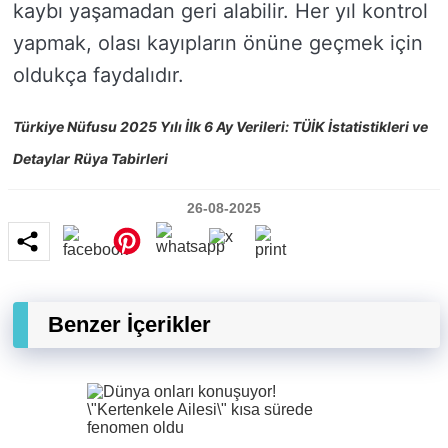
kaybı yaşamadan geri alabilir. Her yıl kontrol
yapmak, olası kayıpların önüne geçmek için
oldukça faydalıdır.
Türkiye Nüfusu 2025 Yılı İlk 6 Ay Verileri: TÜİK İstatistikleri ve
Detaylar
Rüya Tabirleri
26-08-2025
Benzer İçerikler