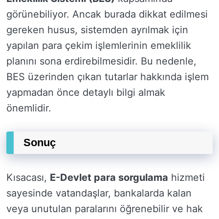
görünebiliyor. Ancak burada dikkat edilmesi
gereken husus, sistemden ayrılmak için
yapılan para çekim işlemlerinin emeklilik
planını sona erdirebilmesidir. Bu nedenle,
BES üzerinden çıkan tutarlar hakkında işlem
yapmadan önce detaylı bilgi almak
önemlidir.
Sonuç
Kısacası,
E-Devlet para sorgulama
hizmeti
sayesinde vatandaşlar, bankalarda kalan
veya unutulan paralarını öğrenebilir ve hak