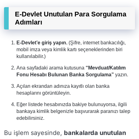
E-Devlet Unutulan Para Sorgulama
Adımları
E-Devlet’e giriş yapın.
(Şifre, internet bankacılığı,
mobil imza veya kimlik kartı seçeneklerinden biri
kullanılabilir.)
Ana sayfadaki arama kutusuna
“Mevduat/Katılım
Fonu Hesabı Bulunan Banka Sorgulama”
yazın.
Açılan ekrandan adınıza kayıtlı olan banka
hesaplarını görüntüleyin.
Eğer listede hesabınızda bakiye bulunuyorsa, ilgili
bankaya kimlik belgenizle başvurarak paranızı talep
edebilirsiniz.
Bu işlem sayesinde,
bankalarda unutulan