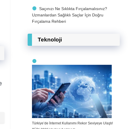
Saçınızı Ne Sıklıkta Fırçalamalısınız?
Uzmanlardan Sağlıklı Saçlar İçin Doğru
Fırçalama Rehberi
Teknoloji
e
Türkiye’de İnternet Kullanımı Rekor Seviyeye Ulaştı!