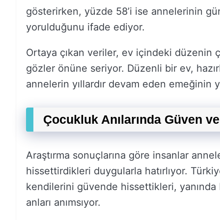
gösterirken, yüzde 58’i ise annelerinin 
yorulduğunu ifade ediyor.
Ortaya çıkan veriler, ev içindeki düzenin
gözler önüne seriyor. Düzenli bir ev, hazır
annelerin yıllardır devam eden emeğinin y
Çocukluk Anılarında Güven ve
Araştırma sonuçlarına göre insanlar anneler
hissettirdikleri duygularla hatırlıyor. Tür
kendilerini güvende hissettikleri, yanında 
anları anımsıyor.