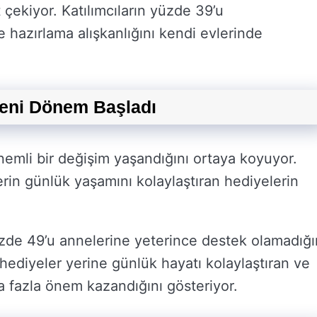
 çekiyor. Katılımcıların yüzde 39’u
hazırlama alışkanlığını kendi evlerinde
Yeni Dönem Başladı
emli bir değişim yaşandığını ortaya koyuyor.
erin günlük yaşamını kolaylaştıran hediyelerin
zde 49’u annelerine yeterince destek olamadığı
 hediyeler yerine günlük hayatı kolaylaştıran ve
a fazla önem kazandığını gösteriyor.