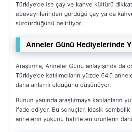
Türkiye’de ise çay ve kahve kültürü dikkat
ebeveynlerinden gördüğü çay ya da kahve 
sürdürdüğünü belirtiyor.
Anneler Günü Hediyelerinde 
Araştırma, Anneler Günü anlayışında da ön
Türkiye’de katılımcıların yüzde 64’ü annel
daha anlamlı olduğunu düşünüyor.
Bunun yanında araştırmaya katılanların yü
ifade ediyor. Bu sonuçlar, klasik sembolik
annelerin yükünü hafifleten ürünlerin dah