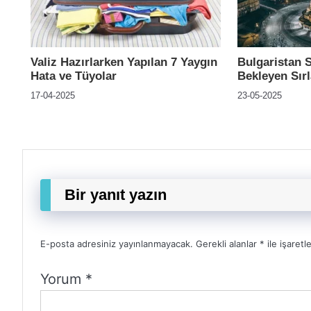
Valiz Hazırlarken Yapılan 7 Yaygın
Bulgaristan 
Hata ve Tüyolar
Bekleyen Sırl
17-04-2025
23-05-2025
Bir yanıt yazın
E-posta adresiniz yayınlanmayacak.
Gerekli alanlar
*
ile işaretl
Yorum
*