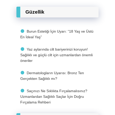
Güzellik
Burun Estetiği İçin Uyarı: “18 Yaş ve Üstü
En İdeal Yaş”
Yaz aylarında cilt bariyerinizi koruyun!
Sağlıklı ve güçlü cilt için uzmanlardan önemli
öneriler
Dermatologların Uyarısı: Bronz Ten
Gerçekten Sağlıklı mı?
Saçınızı Ne Sıklıkta Fırçalamalısınız?
Uzmanlardan Sağlıklı Saçlar İçin Doğru
Fırçalama Rehberi