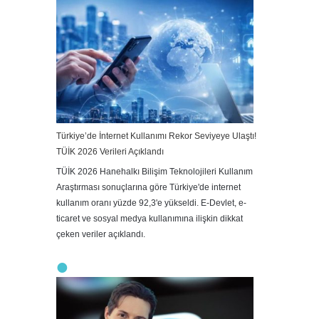
Türkiye’de İnternet Kullanımı Rekor Seviyeye Ulaştı!
TÜİK 2026 Verileri Açıklandı
TÜİK 2026 Hanehalkı Bilişim Teknolojileri Kullanım
Araştırması sonuçlarına göre Türkiye'de internet
kullanım oranı yüzde 92,3'e yükseldi. E-Devlet, e-
ticaret ve sosyal medya kullanımına ilişkin dikkat
çeken veriler açıklandı.