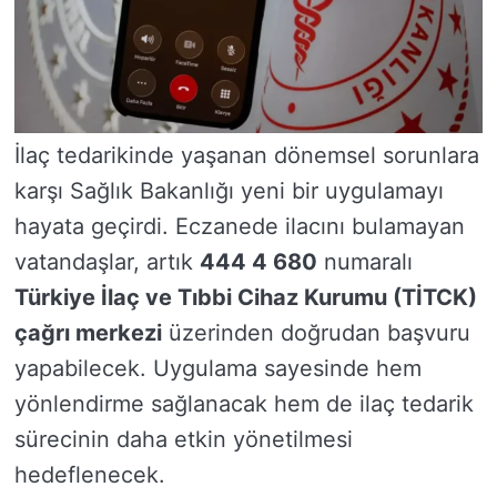
İlaç tedarikinde yaşanan dönemsel sorunlara
karşı Sağlık Bakanlığı yeni bir uygulamayı
hayata geçirdi. Eczanede ilacını bulamayan
vatandaşlar, artık
444 4 680
numaralı
Türkiye İlaç ve Tıbbi Cihaz Kurumu (TİTCK)
çağrı merkezi
üzerinden doğrudan başvuru
yapabilecek. Uygulama sayesinde hem
yönlendirme sağlanacak hem de ilaç tedarik
sürecinin daha etkin yönetilmesi
hedeflenecek.