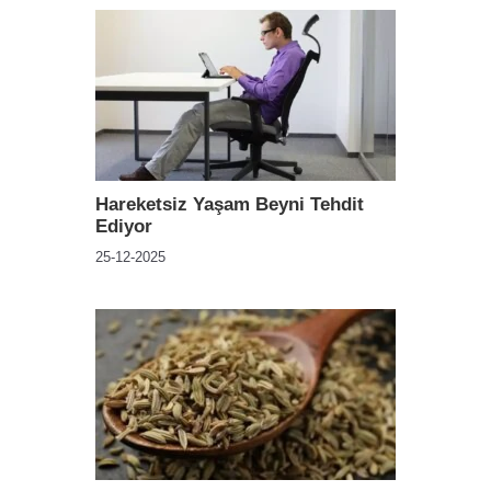
Hareketsiz Yaşam Beyni Tehdit
Ediyor
25-12-2025