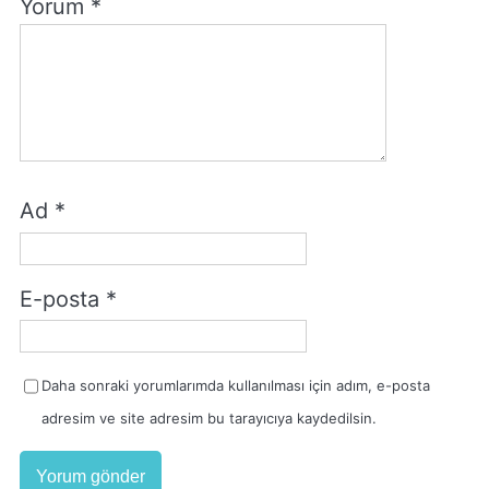
Yorum
*
Ad
*
E-posta
*
Daha sonraki yorumlarımda kullanılması için adım, e-posta
adresim ve site adresim bu tarayıcıya kaydedilsin.