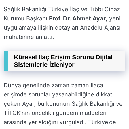
Sağlık Bakanlığı Türkiye İlaç ve Tıbbi Cihaz
Kurumu Başkanı
Prof. Dr. Ahmet Ayar
, yeni
uygulamaya ilişkin detayları Anadolu Ajansı
muhabirine anlattı.
Küresel İlaç Erişim Sorunu Dijital
Sistemlerle İzleniyor
Dünya genelinde zaman zaman ilaca
erişimde sorunlar yaşanabildiğine dikkat
çeken Ayar, bu konunun Sağlık Bakanlığı ve
TİTCK’nin öncelikli gündem maddeleri
arasında yer aldığını vurguladı. Türkiye’de