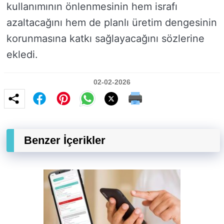
kullanımının önlenmesinin hem israfı
azaltacağını hem de planlı üretim dengesinin
korunmasına katkı sağlayacağını sözlerine
ekledi.
02-02-2026
Benzer İçerikler