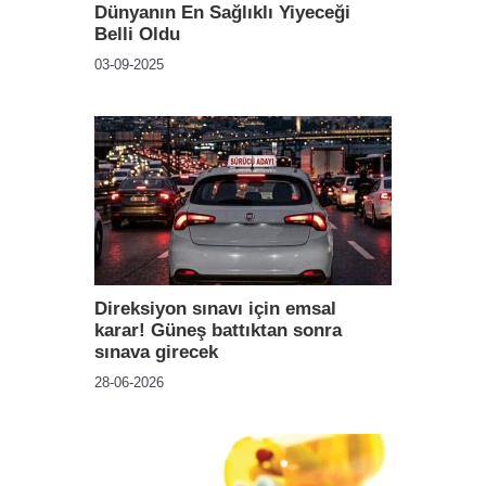
Dünyanın En Sağlıklı Yiyeceği
Belli Oldu
03-09-2025
Direksiyon sınavı için emsal
karar! Güneş battıktan sonra
sınava girecek
28-06-2026