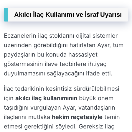
Akılcı İlaç Kullanımı ve İsraf Uyarısı
Eczanelerin ilaç stoklarını dijital sistemler
üzerinden görebildiğini hatırlatan Ayar, tüm
paydaşların bu konuda hassasiyet
göstermesinin ilave tedbirlere ihtiyaç
duyulmamasını sağlayacağını ifade etti.
İlaç tedarikinin kesintisiz sürdürülebilmesi
için
akılcı ilaç kullanımının
büyük önem
taşıdığını vurgulayan Ayar, vatandaşların
ilaçlarını mutlaka
hekim reçetesiyle
temin
etmesi gerektiğini söyledi. Gereksiz ilaç