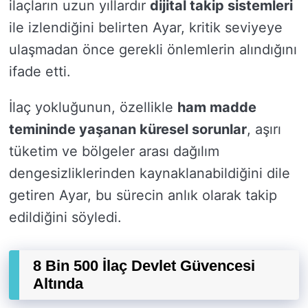
ilaçların uzun yıllardır
dijital takip sistemleri
ile izlendiğini belirten Ayar, kritik seviyeye
ulaşmadan önce gerekli önlemlerin alındığını
ifade etti.
İlaç yokluğunun, özellikle
ham madde
temininde yaşanan küresel sorunlar
, aşırı
tüketim ve bölgeler arası dağılım
dengesizliklerinden kaynaklanabildiğini dile
getiren Ayar, bu sürecin anlık olarak takip
edildiğini söyledi.
8 Bin 500 İlaç Devlet Güvencesi
Altında