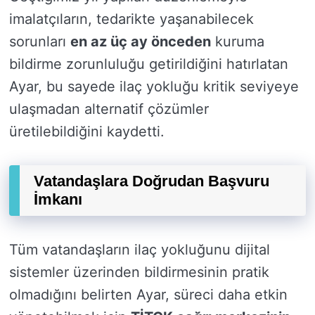
imalatçıların, tedarikte yaşanabilecek
sorunları
en az üç ay önceden
kuruma
bildirme zorunluluğu getirildiğini hatırlatan
Ayar, bu sayede ilaç yokluğu kritik seviyeye
ulaşmadan alternatif çözümler
üretilebildiğini kaydetti.
Vatandaşlara Doğrudan Başvuru
İmkanı
Tüm vatandaşların ilaç yokluğunu dijital
sistemler üzerinden bildirmesinin pratik
olmadığını belirten Ayar, süreci daha etkin