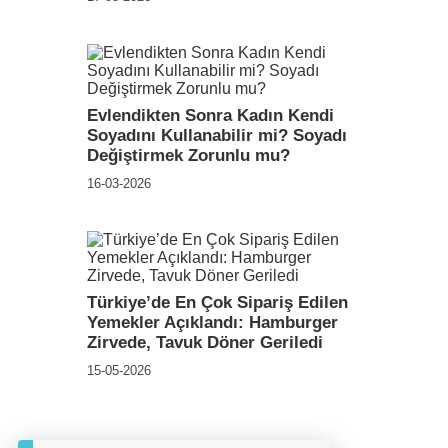
Evlendikten Sonra Kadın Kendi
Soyadını Kullanabilir mi? Soyadı
Değiştirmek Zorunlu mu?
16-03-2026
Türkiye’de En Çok Sipariş Edilen
Yemekler Açıklandı: Hamburger
Zirvede, Tavuk Döner Geriledi
15-05-2026