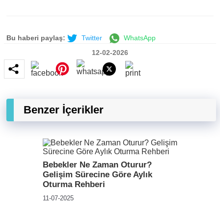
Bu haberi paylaş:
Twitter
WhatsApp
12-02-2026
Benzer İçerikler
Bebekler Ne Zaman Oturur?
Gelişim Sürecine Göre Aylık
Oturma Rehberi
11-07-2025