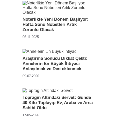
Noterlikte Yeni Dönem Başlıyor:
Hafta Sonu Nöbetleri Artık
Zorunlu Olacak
06-11-2025
Araştırma Sonucu Dikkat Çekti:
Annelerin En Büyük İhtiyacı
Anlaşılmak ve Desteklenmek
09-07-2026
Toprağın Altındaki Servet: Günde
40 Kilo Toplayıp Ev, Araba ve Arsa
Sahibi Oldu
17-05-2026