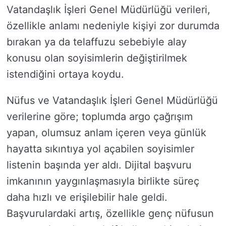
Vatandaşlık İşleri Genel Müdürlüğü verileri,
özellikle anlamı nedeniyle kişiyi zor durumda
bırakan ya da telaffuzu sebebiyle alay
konusu olan soyisimlerin değiştirilmek
istendiğini ortaya koydu.
Nüfus ve Vatandaşlık İşleri Genel Müdürlüğü
verilerine göre; toplumda argo çağrışım
yapan, olumsuz anlam içeren veya günlük
hayatta sıkıntıya yol açabilen soyisimler
listenin başında yer aldı. Dijital başvuru
imkanının yaygınlaşmasıyla birlikte süreç
daha hızlı ve erişilebilir hale geldi.
Başvurulardaki artış, özellikle genç nüfusun