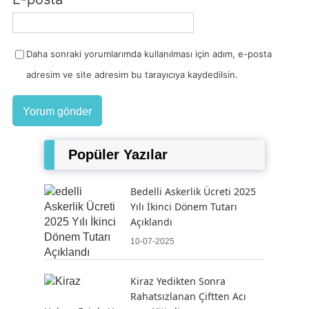
Daha sonraki yorumlarımda kullanılması için adım, e-posta
adresim ve site adresim bu tarayıcıya kaydedilsin.
Popüler Yazılar
Bedelli Askerlik Ücreti 2025
Yılı İkinci Dönem Tutarı
Açıklandı
10-07-2025
Kiraz Yedikten Sonra
Rahatsızlanan Çiftten Acı