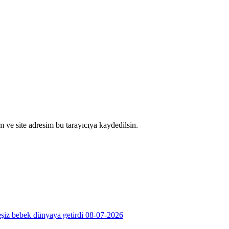
 ve site adresim bu tarayıcıya kaydedilsin.
şiz bebek dünyaya getirdi
08-07-2026