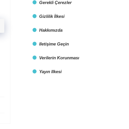
Gerekli Çerezler
Gizlilik İlkesi
Hakkımızda
Iletişime Geçin
Verilerin Korunması
Yayın Ilkesi