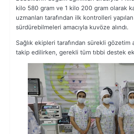
kilo 580 gram ve 1 kilo 200 gram olarak 
uzmanları tarafından ilk kontrolleri yapılan
sürdürebilmeleri amacıyla kuvöze alındı.
Sağlık ekipleri tarafından sürekli gözetim a
takip edilirken, gerekli tüm tıbbi destek e