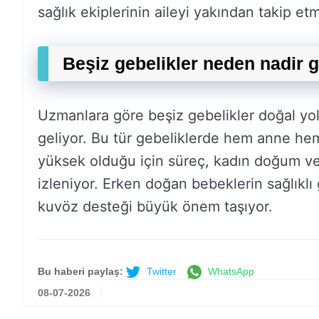
sağlık ekiplerinin aileyi yakından takip et
Beşiz gebelikler neden nadir 
Uzmanlara göre beşiz gebelikler doğal yol
geliyor. Bu tür gebeliklerde hem anne he
yüksek olduğu için süreç, kadın doğum v
izleniyor. Erken doğan bebeklerin sağlıklı
kuvöz desteği büyük önem taşıyor.
Bu haberi paylaş:
Twitter
WhatsApp
08-07-2026