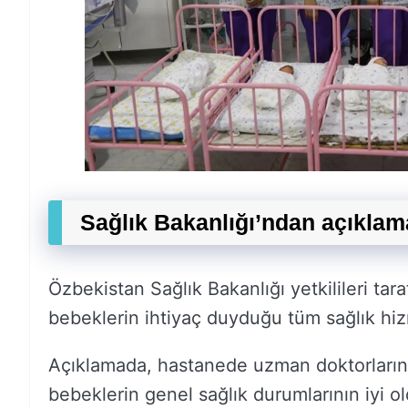
Sağlık Bakanlığı’ndan açıklam
Özbekistan Sağlık Bakanlığı yetkilileri tar
bebeklerin ihtiyaç duyduğu tüm sağlık hizme
Açıklamada, hastanede uzman doktorların
bebeklerin genel sağlık durumlarının iyi ol