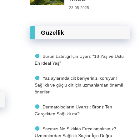
23-05-2025
Güzellik
Burun Estetiği İçin Uyarı: “18 Yaş ve Üstü
En İdeal Yaş”
Yaz aylarında cilt bariyerinizi koruyun!
Sağlıklı ve güçlü cilt için uzmanlardan önemli
öneriler
Dermatologların Uyarısı: Bronz Ten
Gerçekten Sağlıklı mı?
Saçınızı Ne Sıklıkta Fırçalamalısınız?
Uzmanlardan Sağlıklı Saçlar İçin Doğru