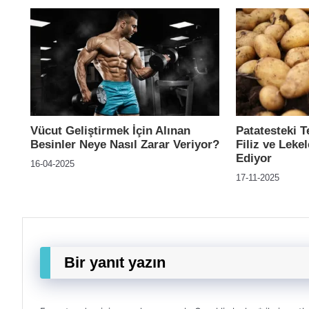
Vücut Geliştirmek İçin Alınan
Patatesteki T
Besinler Neye Nasıl Zarar Veriyor?
Filiz ve Lekel
Ediyor
16-04-2025
17-11-2025
Bir yanıt yazın