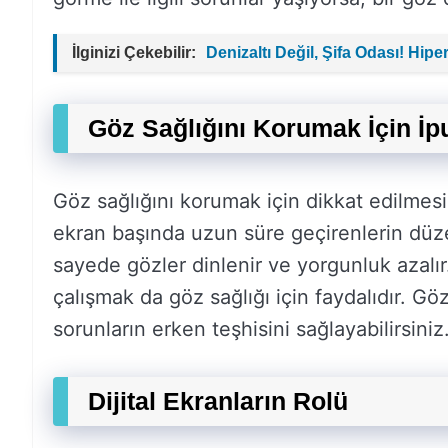
İlginizi Çekebilir:
Denizaltı Değil, Şifa Odası! Hip
Göz Sağlığını Korumak İçin İpu
Göz sağlığını korumak için dikkat edilmesi 
ekran başında uzun süre geçirenlerin düzen
sayede gözler dinlenir ve yorgunluk azalır
çalışmak da göz sağlığı için faydalıdır. Göz
sorunların erken teşhisini sağlayabilirsiniz
Dijital Ekranların Rolü