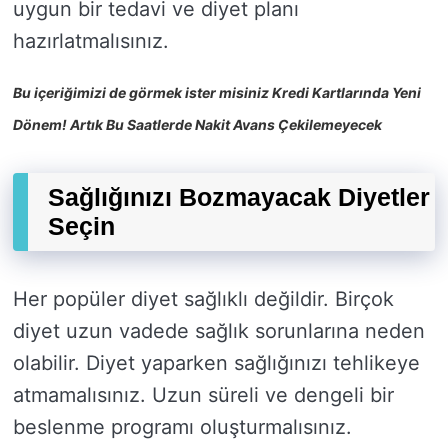
uygun bir tedavi ve diyet planı
hazırlatmalısınız.
Bu içeriğimizi de görmek ister misiniz Kredi Kartlarında Yeni
Dönem! Artık Bu Saatlerde Nakit Avans Çekilemeyecek
Sağlığınızı Bozmayacak Diyetler
Seçin
Her popüler diyet sağlıklı değildir. Birçok
diyet uzun vadede sağlık sorunlarına neden
olabilir. Diyet yaparken sağlığınızı tehlikeye
atmamalısınız. Uzun süreli ve dengeli bir
beslenme programı oluşturmalısınız.