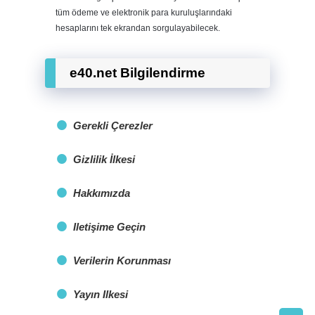
tüm ödeme ve elektronik para kuruluşlarındaki
hesaplarını tek ekrandan sorgulayabilecek.
e40.net Bilgilendirme
Gerekli Çerezler
Gizlilik İlkesi
Hakkımızda
Iletişime Geçin
Verilerin Korunması
Yayın Ilkesi