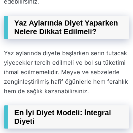
edebilirsiniz.
Yaz Aylarında Diyet Yaparken
Nelere Dikkat Edilmeli?
Yaz aylarında diyete başlarken serin tutacak
yiyecekler tercih edilmeli ve bol su tüketimi
ihmal edilmemelidir. Meyve ve sebzelerle
zenginleştirilmiş hafif öğünlerle hem ferahlık
hem de sağlık kazanabilirsiniz.
En İyi Diyet Modeli: İntegral
Diyeti