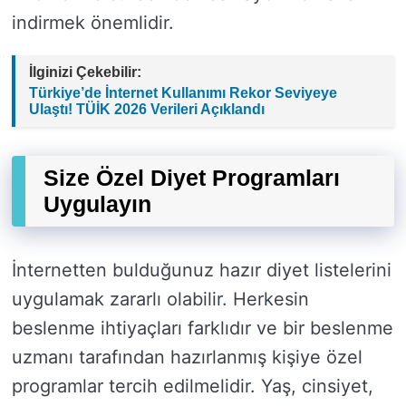
indirmek önemlidir.
İlginizi Çekebilir:
Türkiye’de İnternet Kullanımı Rekor Seviyeye
Ulaştı! TÜİK 2026 Verileri Açıklandı
Size Özel Diyet Programları
Uygulayın
İnternetten bulduğunuz hazır diyet listelerini
uygulamak zararlı olabilir. Herkesin
beslenme ihtiyaçları farklıdır ve bir beslenme
uzmanı tarafından hazırlanmış kişiye özel
programlar tercih edilmelidir. Yaş, cinsiyet,