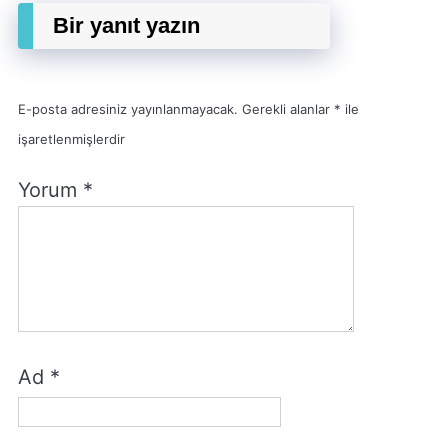
Bir yanıt yazın
E-posta adresiniz yayınlanmayacak.
Gerekli alanlar
*
ile
işaretlenmişlerdir
Yorum
*
Ad
*