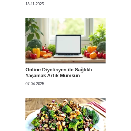
18-11-2025
Online Diyetisyen ile Sağlıklı
Yaşamak Artık Mümkün
07-04-2025