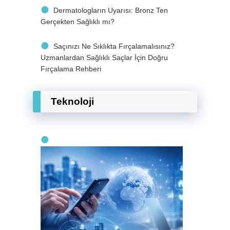
Dermatologların Uyarısı: Bronz Ten
Gerçekten Sağlıklı mı?
Saçınızı Ne Sıklıkta Fırçalamalısınız?
Uzmanlardan Sağlıklı Saçlar İçin Doğru
Fırçalama Rehberi
Teknoloji