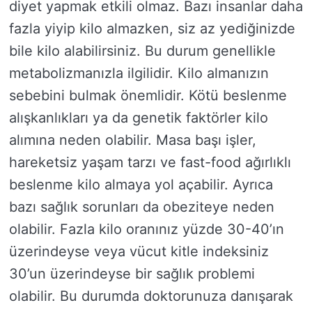
diyet yapmak etkili olmaz. Bazı insanlar daha
fazla yiyip kilo almazken, siz az yediğinizde
bile kilo alabilirsiniz. Bu durum genellikle
metabolizmanızla ilgilidir. Kilo almanızın
sebebini bulmak önemlidir. Kötü beslenme
alışkanlıkları ya da genetik faktörler kilo
alımına neden olabilir. Masa başı işler,
hareketsiz yaşam tarzı ve fast-food ağırlıklı
beslenme kilo almaya yol açabilir. Ayrıca
bazı sağlık sorunları da obeziteye neden
olabilir. Fazla kilo oranınız yüzde 30-40’ın
üzerindeyse veya vücut kitle indeksiniz
30’un üzerindeyse bir sağlık problemi
olabilir. Bu durumda doktorunuza danışarak