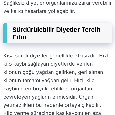
Sağlıksız diyetler organlarınıza zarar verebilir
ve kalıcı hasarlara yol açabilir.
Sürdürülebilir Diyetler Tercih
Edin
Kısa süreli diyetler genellikle etkisizdir. Hızlı
kilo kaybı sağlayan diyetlerde verilen
kilonun çoğu yağdan gelirken, geri alınan
kilonun tamamı yağdan gelir. Hızlı kilo
kaybının en büyük tehlikesi organları
çevreleyen yağların erimesidir. Organ
yetmezlikleri bu nedenle ortaya çıkabilir.
Kilo verme sürecinde kas kaybını en aza