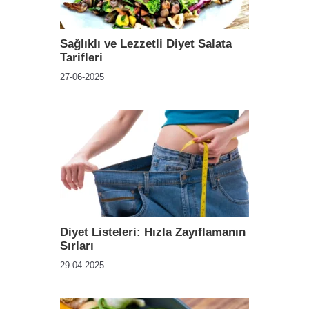
Sağlıklı ve Lezzetli Diyet Salata
Tarifleri
27-06-2025
Diyet Listeleri: Hızla Zayıflamanın
Sırları
29-04-2025