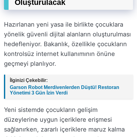
Oluşturulacak
Hazırlanan yeni yasa ile birlikte çocuklara
yönelik güvenli dijital alanların oluşturulması
hedefleniyor. Bakanlık, özellikle çocukların
kontrolsüz internet kullanımının önüne
geçmeyi planlıyor.
İlginizi Çekebilir:
Garson Robot Merdivenlerden Düştü! Restoran
Yönetimi 3 Gün İzin Verdi
Yeni sistemde çocukların gelişim
düzeylerine uygun içeriklere erişmesi
sağlanırken, zararlı içeriklere maruz kalma