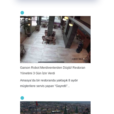
Garson Robot Merdivenlerden Düştü! Restoran
Yönetimi 3 Gün İzin Verdi
Amasya’da bir restoranda yaklaşık 8 aydır
müşterilere servis yapan “Gayretli”...