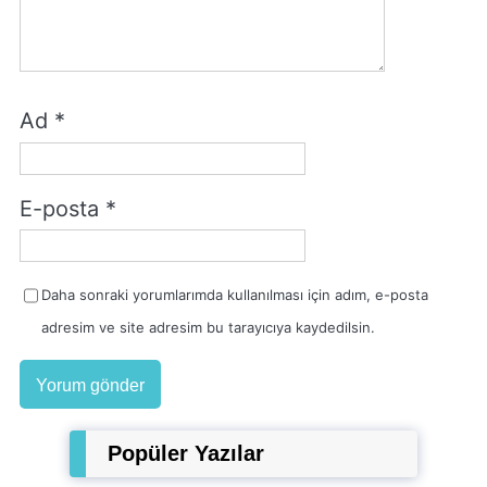
Ad
*
E-posta
*
Daha sonraki yorumlarımda kullanılması için adım, e-posta
adresim ve site adresim bu tarayıcıya kaydedilsin.
Popüler Yazılar