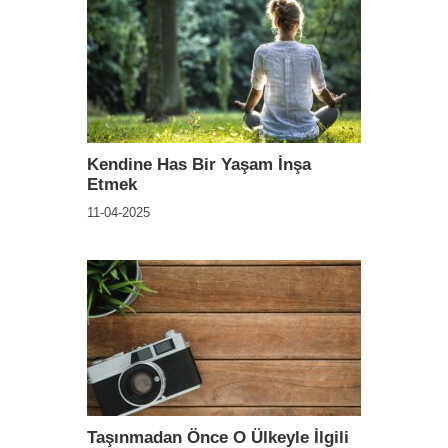
Kendine Has Bir Yaşam İnşa
Etmek
11-04-2025
Taşınmadan Önce O Ülkeyle İlgili