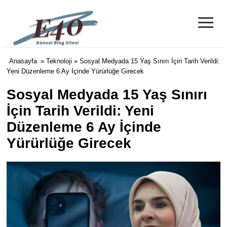
≡
e40 Blog
Anasayfa
»
Teknoloji
» Sosyal Medyada 15 Yaş Sınırı İçin Tarih Verildi:
Yeni Düzenleme 6 Ay İçinde Yürürlüğe Girecek
Sosyal Medyada 15 Yaş Sınırı
İçin Tarih Verildi: Yeni
Düzenleme 6 Ay İçinde
Yürürlüğe Girecek