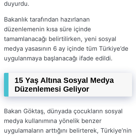
duyurdu.
Bakanlık tarafından hazırlanan
düzenlemenin kısa süre içinde
tamamlanacağı belirtilirken, yeni sosyal
medya yasasının 6 ay içinde tüm Türkiye’de
uygulanmaya başlanacağı ifade edildi.
15 Yaş Altına Sosyal Medya
Düzenlemesi Geliyor
Bakan Göktaş, dünyada çocukların sosyal
medya kullanımına yönelik benzer
uygulamaların arttığını belirterek, Türkiye’nin