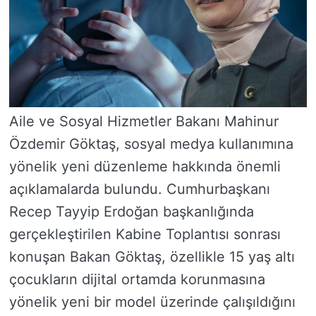
Aile ve Sosyal Hizmetler Bakanı Mahinur
Özdemir Göktaş, sosyal medya kullanımına
yönelik yeni düzenleme hakkında önemli
açıklamalarda bulundu. Cumhurbaşkanı
Recep Tayyip Erdoğan başkanlığında
gerçekleştirilen Kabine Toplantısı sonrası
konuşan Bakan Göktaş, özellikle 15 yaş altı
çocukların dijital ortamda korunmasına
yönelik yeni bir model üzerinde çalışıldığını