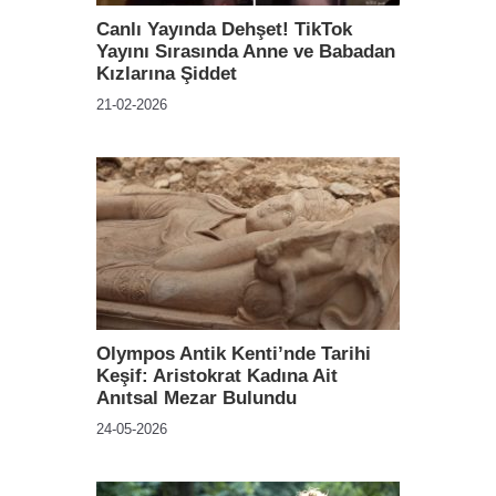
Canlı Yayında Dehşet! TikTok
Yayını Sırasında Anne ve Babadan
Kızlarına Şiddet
21-02-2026
Olympos Antik Kenti’nde Tarihi
Keşif: Aristokrat Kadına Ait
Anıtsal Mezar Bulundu
24-05-2026