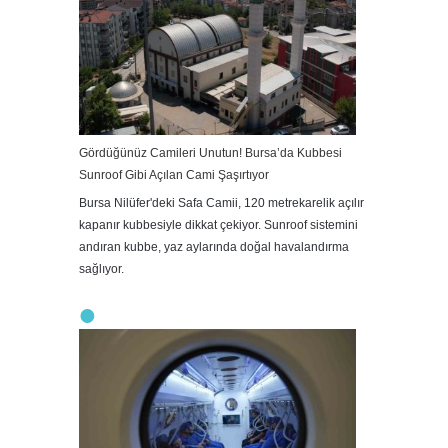
Gördüğünüz Camileri Unutun! Bursa’da Kubbesi
Sunroof Gibi Açılan Cami Şaşırtıyor
Bursa Nilüfer'deki Safa Camii, 120 metrekarelik açılır
kapanır kubbesiyle dikkat çekiyor. Sunroof sistemini
andıran kubbe, yaz aylarında doğal havalandırma
sağlıyor.