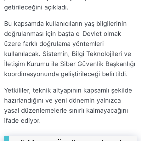
getirileceğini açıkladı.
Bu kapsamda kullanıcıların yaş bilgilerinin
doğrulanması için başta e-Devlet olmak
üzere farklı doğrulama yöntemleri
kullanılacak. Sistemin, Bilgi Teknolojileri ve
İletişim Kurumu ile Siber Güvenlik Başkanlığı
koordinasyonunda geliştirileceği belirtildi.
Yetkililer, teknik altyapının kapsamlı şekilde
hazırlandığını ve yeni dönemin yalnızca
yasal düzenlemelerle sınırlı kalmayacağını
ifade ediyor.