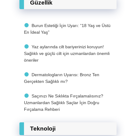
Güzellik
Burun Estetiği İçin Uyarı: “18 Yaş ve Üstü
En İdeal Yaş”
Yaz aylarında cilt bariyerinizi koruyun!
Sağlıklı ve güçlü cilt için uzmanlardan önemli
öneriler
Dermatologların Uyarısı: Bronz Ten
Gerçekten Sağlıklı mı?
Saçınızı Ne Sıklıkta Fırçalamalısınız?
Uzmanlardan Sağlıklı Saçlar İçin Doğru
Fırçalama Rehberi
Teknoloji