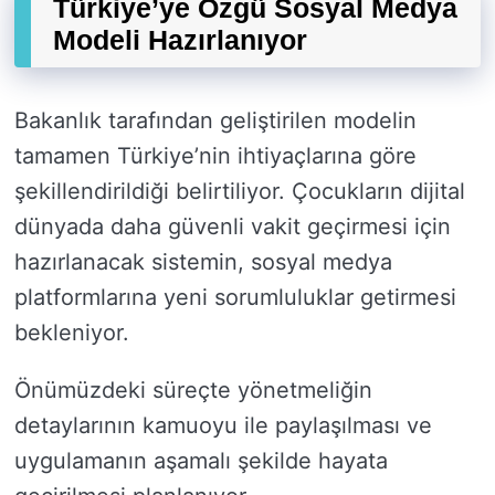
Türkiye’ye Özgü Sosyal Medya
Modeli Hazırlanıyor
Bakanlık tarafından geliştirilen modelin
tamamen Türkiye’nin ihtiyaçlarına göre
şekillendirildiği belirtiliyor. Çocukların dijital
dünyada daha güvenli vakit geçirmesi için
hazırlanacak sistemin, sosyal medya
platformlarına yeni sorumluluklar getirmesi
bekleniyor.
Önümüzdeki süreçte yönetmeliğin
detaylarının kamuoyu ile paylaşılması ve
uygulamanın aşamalı şekilde hayata