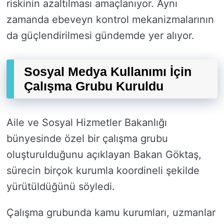
riskinin azaltılması amaçlanıyor. Aynı
zamanda ebeveyn kontrol mekanizmalarının
da güçlendirilmesi gündemde yer alıyor.
Sosyal Medya Kullanımı İçin
Çalışma Grubu Kuruldu
Aile ve Sosyal Hizmetler Bakanlığı
bünyesinde özel bir çalışma grubu
oluşturulduğunu açıklayan Bakan Göktaş,
sürecin birçok kurumla koordineli şekilde
yürütüldüğünü söyledi.
Çalışma grubunda kamu kurumları, uzmanlar