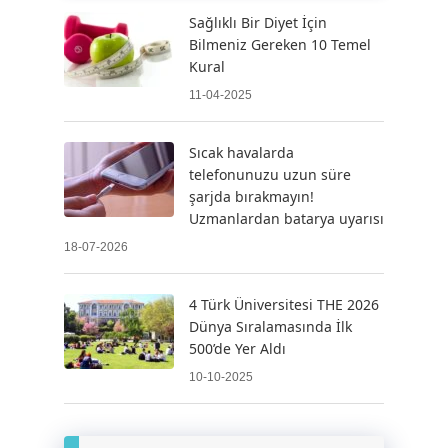
Sağlıklı Bir Diyet İçin
Bilmeniz Gereken 10 Temel
Kural
11-04-2025
Sıcak havalarda
telefonunuzu uzun süre
şarjda bırakmayın!
Uzmanlardan batarya uyarısı
18-07-2026
4 Türk Üniversitesi THE 2026
Dünya Sıralamasında İlk
500’de Yer Aldı
10-10-2025