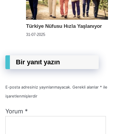
Türkiye Nüfusu Hızla Yaşlanıyor
31-07-2025
Bir yanıt yazın
E-posta adresiniz yayınlanmayacak.
Gerekli alanlar
*
ile
işaretlenmişlerdir
Yorum
*