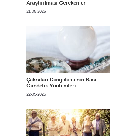
Araştırılması Gerekenler
21-05-2025
Çakraları Dengelemenin Basit
Gündelik Yöntemleri
22-05-2025