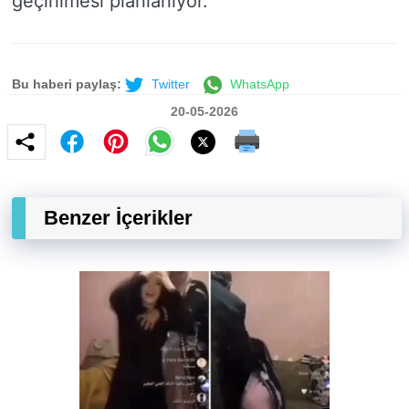
geçirilmesi planlanıyor.
Bu haberi paylaş:
Twitter
WhatsApp
20-05-2026
Benzer İçerikler