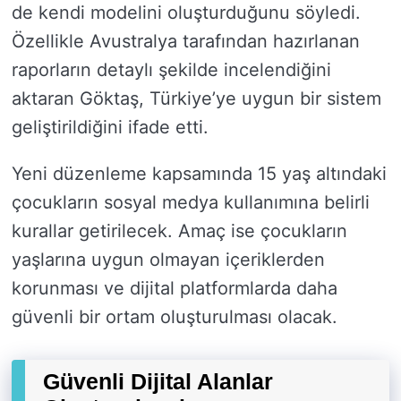
de kendi modelini oluşturduğunu söyledi.
Özellikle Avustralya tarafından hazırlanan
raporların detaylı şekilde incelendiğini
aktaran Göktaş, Türkiye’ye uygun bir sistem
geliştirildiğini ifade etti.
Yeni düzenleme kapsamında 15 yaş altındaki
çocukların sosyal medya kullanımına belirli
kurallar getirilecek. Amaç ise çocukların
yaşlarına uygun olmayan içeriklerden
korunması ve dijital platformlarda daha
güvenli bir ortam oluşturulması olacak.
Güvenli Dijital Alanlar