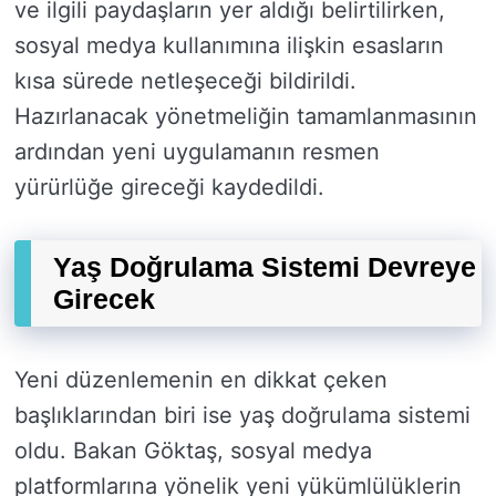
ve ilgili paydaşların yer aldığı belirtilirken,
sosyal medya kullanımına ilişkin esasların
kısa sürede netleşeceği bildirildi.
Hazırlanacak yönetmeliğin tamamlanmasının
ardından yeni uygulamanın resmen
yürürlüğe gireceği kaydedildi.
Yaş Doğrulama Sistemi Devreye
Girecek
Yeni düzenlemenin en dikkat çeken
başlıklarından biri ise yaş doğrulama sistemi
oldu. Bakan Göktaş, sosyal medya
platformlarına yönelik yeni yükümlülüklerin