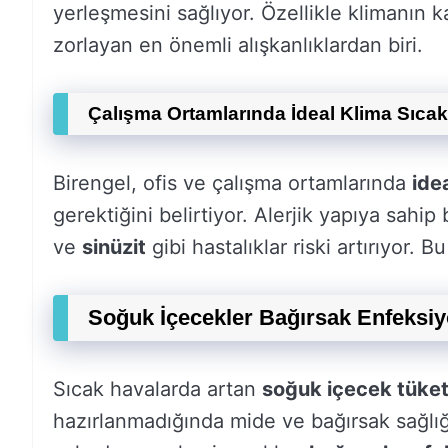
yerleşmesini sağlıyor. Özellikle klimanın k
zorlayan en önemli alışkanlıklardan biri.
Çalışma Ortamlarında İdeal Klima Sıcak
Birengel, ofis ve çalışma ortamlarında
ide
gerektiğini belirtiyor. Alerjik yapıya sahip
ve
sinüzit
gibi hastalıklar riski artırıyor. B
Soğuk İçecekler Bağırsak Enfeksiyon
Sıcak havalarda artan
soğuk içecek tüket
hazırlanmadığında mide ve bağırsak sağlığı