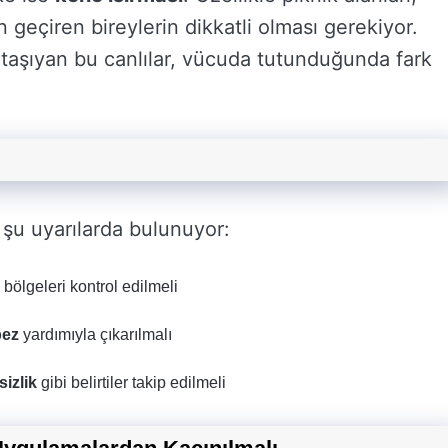
 geçiren bireylerin dikkatli olması gerekiyor.
 taşıyan bu canlılar, vücuda tutunduğunda fark
 şu uyarılarda bulunuyor:
 bölgeleri kontrol edilmeli
bez
yardımıyla çıkarılmalı
izlik
gibi belirtiler takip edilmeli