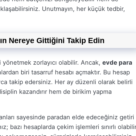
klaşabilirsiniz. Unutmayın, her küçük tedbir,
ın Nereye Gittiğini Takip Edin
 yönetmek zorlayıcı olabilir. Ancak,
evde para
nlardan biri tasarruf hesabı açmaktır. Bu hesap
ca takip edersiniz. Her ay düzenli olarak belirli
disiplin kazandırır hem de birikim yapma
anları sayesinde paradan elde edeceğiniz getiri
z; bazı hesaplarda çekim işlemleri sınırlı olabilir