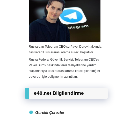
Rusya’dan Telegram CEO’su Pavel Durov hakkında
flaş karar! Uluslararası arama süreci başlatıldı
Rusya Federal Güvenlik Servisi, Telegram CEO'su
Pavel Durov hakkında terör faaliyetlerine yardım
suçlamasıyla uluslararası arama kararı çıkarıldığını
duyurdu. İşte gelişmenin ayrıntıları.
e40.net Bilgilendirme
Gerekli Çerezler