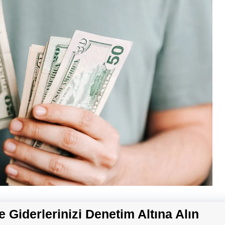
e Giderlerinizi Denetim Altına Alın