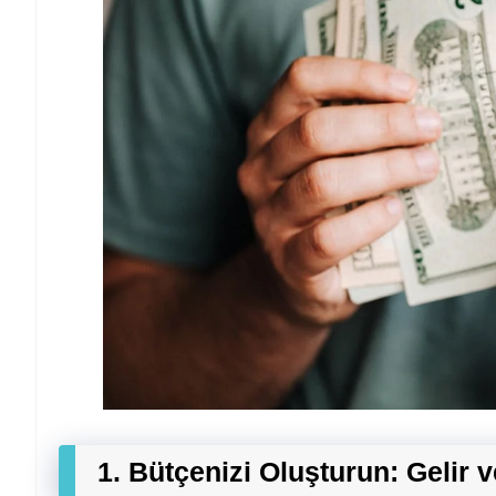
1. Bütçenizi Oluşturun: Gelir v