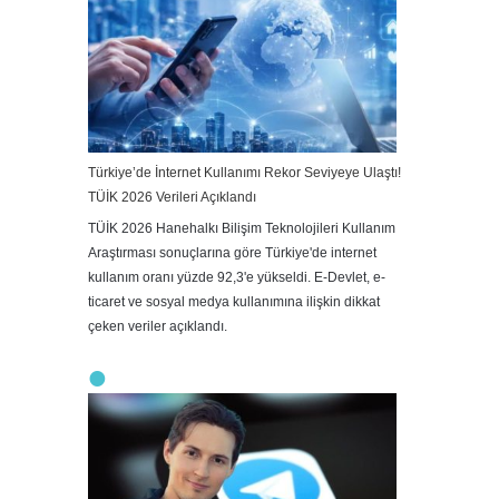
Türkiye’de İnternet Kullanımı Rekor Seviyeye Ulaştı!
TÜİK 2026 Verileri Açıklandı
TÜİK 2026 Hanehalkı Bilişim Teknolojileri Kullanım
Araştırması sonuçlarına göre Türkiye'de internet
kullanım oranı yüzde 92,3'e yükseldi. E-Devlet, e-
ticaret ve sosyal medya kullanımına ilişkin dikkat
çeken veriler açıklandı.