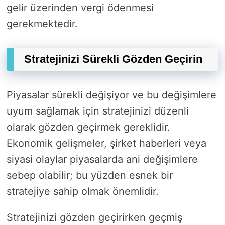
gelir üzerinden vergi ödenmesi
gerekmektedir.
Stratejinizi Sürekli Gözden Geçirin
Piyasalar sürekli değişiyor ve bu değişimlere
uyum sağlamak için stratejinizi düzenli
olarak gözden geçirmek gereklidir.
Ekonomik gelişmeler, şirket haberleri veya
siyasi olaylar piyasalarda ani değişimlere
sebep olabilir; bu yüzden esnek bir
stratejiye sahip olmak önemlidir.
Stratejinizi gözden geçirirken geçmiş