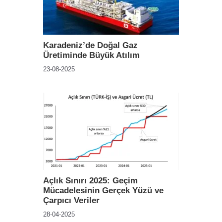
Karadeniz’de Doğal Gaz
Üretiminde Büyük Atılım
23-08-2025
Açlık Sınırı 2025: Geçim
Mücadelesinin Gerçek Yüzü ve
Çarpıcı Veriler
28-04-2025