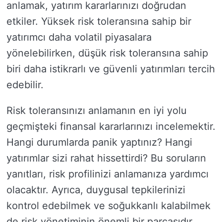
anlamak, yatırım kararlarınızı doğrudan
etkiler. Yüksek risk toleransına sahip bir
yatırımcı daha volatil piyasalara
yönelebilirken, düşük risk toleransına sahip
biri daha istikrarlı ve güvenli yatırımları tercih
edebilir.
Risk toleransınızı anlamanın en iyi yolu
geçmişteki finansal kararlarınızı incelemektir.
Hangi durumlarda panik yaptınız? Hangi
yatırımlar sizi rahat hissettirdi? Bu soruların
yanıtları, risk profilinizi anlamanıza yardımcı
olacaktır. Ayrıca, duygusal tepkilerinizi
kontrol edebilmek ve soğukkanlı kalabilmek
de risk yönetiminin önemli bir parçasıdır.