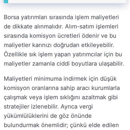
Borsa yatırımları sırasında işlem maliyetleri
de dikkate alınmalıdır. Alım-satım işlemleri
sırasında komisyon ücretleri ödenir ve bu
maliyetler karınızı doğrudan etkileyebilir.
Özellikle sık işlem yapan yatırımcılar için bu
maliyetler zamanla ciddi boyutlara ulaşabilir.
Maliyetleri minimuma indirmek için düşük
komisyon oranlarına sahip aracı kurumlarla
çalışmak veya işlem sıklığını azaltmak gibi
stratejiler izlenebilir. Ayrıca vergi
yükümlülüklerini de göz önünde
bulundurmak önemlidir; çünkü elde edilen