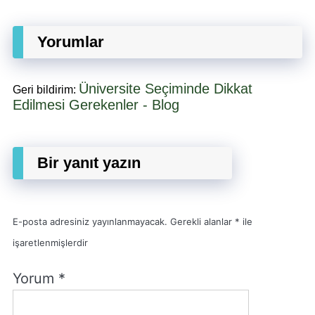
Yorumlar
Üniversite Seçiminde Dikkat
Geri bildirim:
Edilmesi Gerekenler - Blog
Bir yanıt yazın
E-posta adresiniz yayınlanmayacak.
Gerekli alanlar
*
ile
işaretlenmişlerdir
Yorum
*