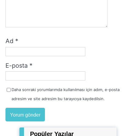
Ad
*
E-posta
*
Daha sonraki yorumlarımda kullanılması için adım, e-posta
adresim ve site adresim bu tarayıcıya kaydedilsin.
Popüler Yazılar