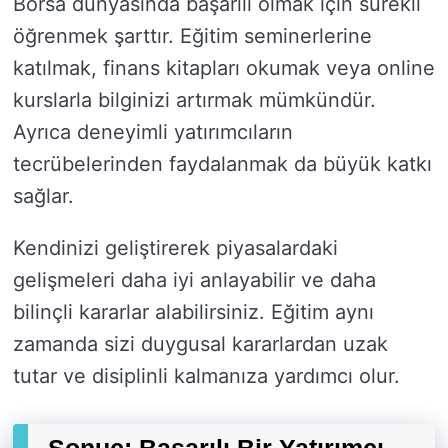
Borsa dünyasında başarılı olmak için sürekli
öğrenmek şarttır. Eğitim seminerlerine
katılmak, finans kitapları okumak veya online
kurslarla bilginizi artırmak mümkündür.
Ayrıca deneyimli yatırımcıların
tecrübelerinden faydalanmak da büyük katkı
sağlar.
Kendinizi geliştirerek piyasalardaki
gelişmeleri daha iyi anlayabilir ve daha
bilinçli kararlar alabilirsiniz. Eğitim aynı
zamanda sizi duygusal kararlardan uzak
tutar ve disiplinli kalmanıza yardımcı olur.