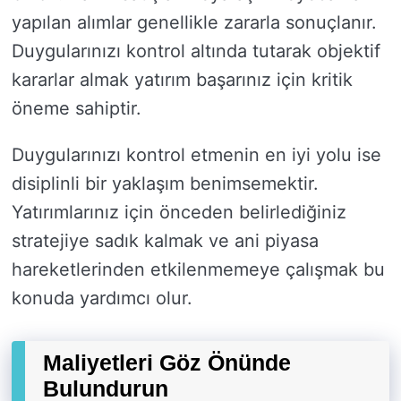
yapılan alımlar genellikle zararla sonuçlanır.
Duygularınızı kontrol altında tutarak objektif
kararlar almak yatırım başarınız için kritik
öneme sahiptir.
Duygularınızı kontrol etmenin en iyi yolu ise
disiplinli bir yaklaşım benimsemektir.
Yatırımlarınız için önceden belirlediğiniz
stratejiye sadık kalmak ve ani piyasa
hareketlerinden etkilenmemeye çalışmak bu
konuda yardımcı olur.
Maliyetleri Göz Önünde
Bulundurun