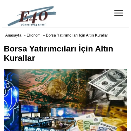
≡
e40 Blog
Anasayfa
»
Ekonomi
» Borsa Yatırımcıları İçin Altın Kurallar
Borsa Yatırımcıları İçin Altın
Kurallar