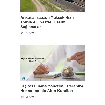
Ankara Trabzon Yüksek Hızlı
Trenle 4,5 Saatte Ulaşım
Sağlanacak
21-01-2026
Kişisel Finans Yönetimi: Paranıza
Hükmetmenin Altın Kuralları
13-04-2025