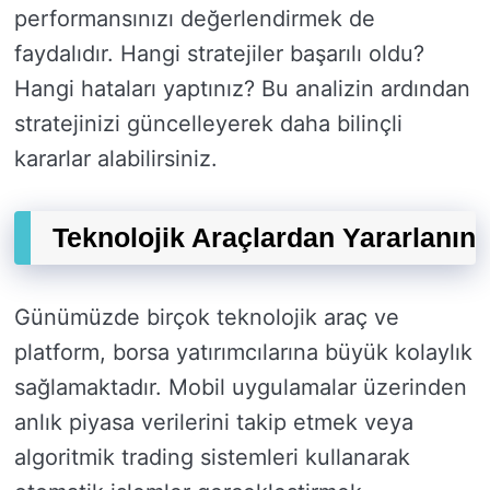
performansınızı değerlendirmek de
faydalıdır. Hangi stratejiler başarılı oldu?
Hangi hataları yaptınız? Bu analizin ardından
stratejinizi güncelleyerek daha bilinçli
kararlar alabilirsiniz.
Teknolojik Araçlardan Yararlanın
Günümüzde birçok teknolojik araç ve
platform, borsa yatırımcılarına büyük kolaylık
sağlamaktadır. Mobil uygulamalar üzerinden
anlık piyasa verilerini takip etmek veya
algoritmik trading sistemleri kullanarak