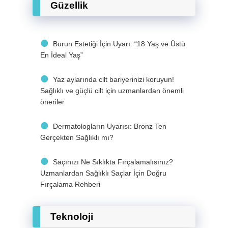
Güzellik
Burun Estetiği İçin Uyarı: “18 Yaş ve Üstü
En İdeal Yaş”
Yaz aylarında cilt bariyerinizi koruyun!
Sağlıklı ve güçlü cilt için uzmanlardan önemli
öneriler
Dermatologların Uyarısı: Bronz Ten
Gerçekten Sağlıklı mı?
Saçınızı Ne Sıklıkta Fırçalamalısınız?
Uzmanlardan Sağlıklı Saçlar İçin Doğru
Fırçalama Rehberi
Teknoloji