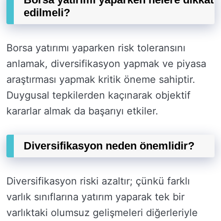
edilmeli?
Borsa yatırımı yaparken risk toleransını
anlamak, diversifikasyon yapmak ve piyasa
araştırması yapmak kritik öneme sahiptir.
Duygusal tepkilerden kaçınarak objektif
kararlar almak da başarıyı etkiler.
Diversifikasyon neden önemlidir?
Diversifikasyon riski azaltır; çünkü farklı
varlık sınıflarına yatırım yaparak tek bir
varlıktaki olumsuz gelişmeleri diğerleriyle