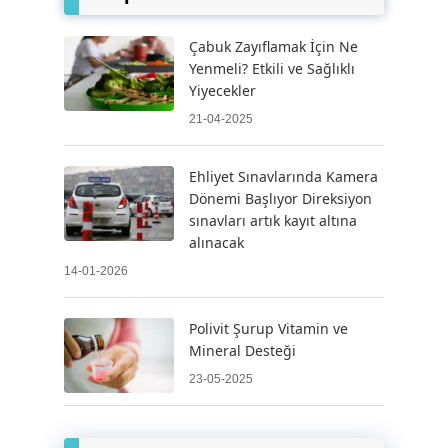
Çabuk Zayıflamak İçin Ne
Yenmeli? Etkili ve Sağlıklı
Yiyecekler
21-04-2025
Ehliyet Sınavlarında Kamera
Dönemi Başlıyor Direksiyon
sınavları artık kayıt altına
alınacak
14-01-2026
Polivit Şurup Vitamin ve
Mineral Desteği
23-05-2025