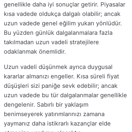
genellikle daha iyi sonuçlar getirir. Piyasalar
kısa vadede oldukça dalgalı olabilir; ancak
uzun vadede genel eğilim yukarı yönlüdür.
Bu yüzden günlük dalgalanmalara fazla
takılmadan uzun vadeli stratejilere
odaklanmak önemlidir.
Uzun vadeli düşünmek ayrıca duygusal
kararlar almanızı engeller. Kısa süreli fiyat
düşüşleri sizi paniğe sevk edebilir; ancak
uzun vadede bu tür dalgalanmalar genellikle
dengelenir. Sabırlı bir yaklaşım
benimseyerek yatırımlarınızı zamana
yaymanız daha istikrarlı kazançlar elde