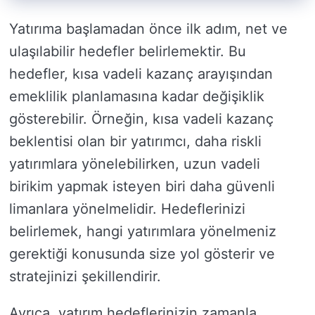
Yatırıma başlamadan önce ilk adım, net ve
ulaşılabilir hedefler belirlemektir. Bu
hedefler, kısa vadeli kazanç arayışından
emeklilik planlamasına kadar değişiklik
gösterebilir. Örneğin, kısa vadeli kazanç
beklentisi olan bir yatırımcı, daha riskli
yatırımlara yönelebilirken, uzun vadeli
birikim yapmak isteyen biri daha güvenli
limanlara yönelmelidir. Hedeflerinizi
belirlemek, hangi yatırımlara yönelmeniz
gerektiği konusunda size yol gösterir ve
stratejinizi şekillendirir.
Ayrıca, yatırım hedeflerinizin zamanla