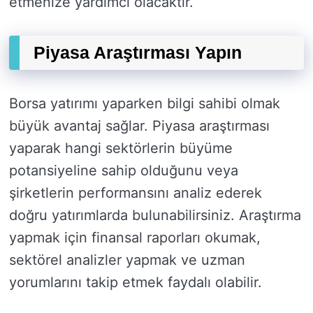
etmenize yardımcı olacaktır.
Piyasa Araştırması Yapın
Borsa yatırımı yaparken bilgi sahibi olmak
büyük avantaj sağlar. Piyasa araştırması
yaparak hangi sektörlerin büyüme
potansiyeline sahip olduğunu veya
şirketlerin performansını analiz ederek
doğru yatırımlarda bulunabilirsiniz. Araştırma
yapmak için finansal raporları okumak,
sektörel analizler yapmak ve uzman
yorumlarını takip etmek faydalı olabilir.