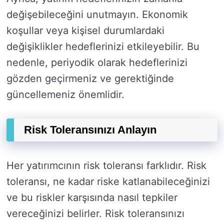
değişebileceğini unutmayın. Ekonomik
koşullar veya kişisel durumlardaki
değişiklikler hedeflerinizi etkileyebilir. Bu
nedenle, periyodik olarak hedeflerinizi
gözden geçirmeniz ve gerektiğinde
güncellemeniz önemlidir.
Risk Toleransınızı Anlayın
Her yatırımcının risk toleransı farklıdır. Risk
toleransı, ne kadar riske katlanabileceğinizi
ve bu riskler karşısında nasıl tepkiler
vereceğinizi belirler. Risk toleransınızı