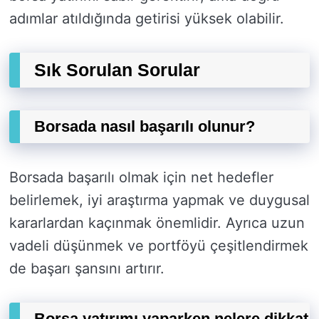
adımlar atıldığında getirisi yüksek olabilir.
Sık Sorulan Sorular
Borsada nasıl başarılı olunur?
Borsada başarılı olmak için net hedefler
belirlemek, iyi araştırma yapmak ve duygusal
kararlardan kaçınmak önemlidir. Ayrıca uzun
vadeli düşünmek ve portföyü çeşitlendirmek
de başarı şansını artırır.
Borsa yatırımı yaparken nelere dikkat