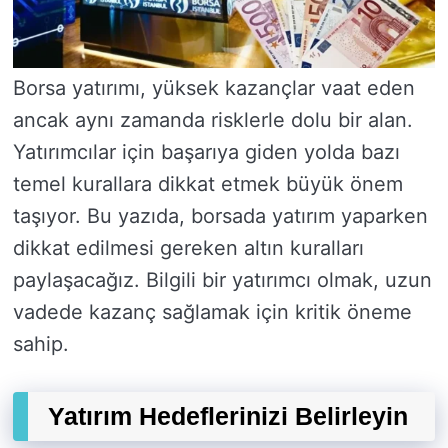
Borsa yatırımı, yüksek kazançlar vaat eden
ancak aynı zamanda risklerle dolu bir alan.
Yatırımcılar için başarıya giden yolda bazı
temel kurallara dikkat etmek büyük önem
taşıyor. Bu yazıda, borsada yatırım yaparken
dikkat edilmesi gereken altın kuralları
paylaşacağız. Bilgili bir yatırımcı olmak, uzun
vadede kazanç sağlamak için kritik öneme
sahip.
Yatırım Hedeflerinizi Belirleyin