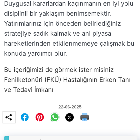
Duygusal kararlardan kaçınmanın en iyi yolu
disiplinli bir yaklaşım benimsemektir.
Yatırımlarınız için önceden belirlediğiniz
stratejiye sadık kalmak ve ani piyasa
hareketlerinden etkilenmemeye çalışmak bu
konuda yardımcı olur.
Bu içeriğimizi de görmek ister misiniz
Fenilketonüri (FKÜ) Hastalığının Erken Tanı
ve Tedavi İmkanı
22-06-2025