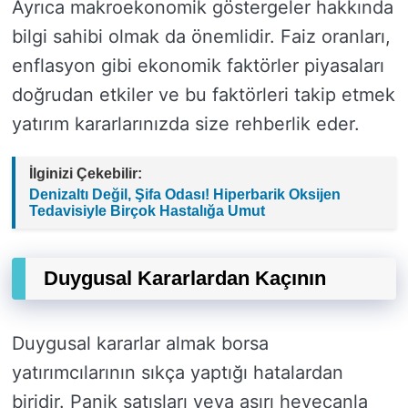
Ayrıca makroekonomik göstergeler hakkında
bilgi sahibi olmak da önemlidir. Faiz oranları,
enflasyon gibi ekonomik faktörler piyasaları
doğrudan etkiler ve bu faktörleri takip etmek
yatırım kararlarınızda size rehberlik eder.
İlginizi Çekebilir:
Denizaltı Değil, Şifa Odası! Hiperbarik Oksijen
Tedavisiyle Birçok Hastalığa Umut
Duygusal Kararlardan Kaçının
Duygusal kararlar almak borsa
yatırımcılarının sıkça yaptığı hatalardan
biridir. Panik satışları veya aşırı heyecanla