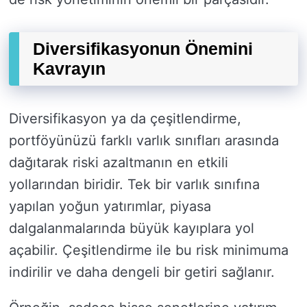
Diversifikasyonun Önemini
Kavrayın
Diversifikasyon ya da çeşitlendirme,
portföyünüzü farklı varlık sınıfları arasında
dağıtarak riski azaltmanın en etkili
yollarından biridir. Tek bir varlık sınıfına
yapılan yoğun yatırımlar, piyasa
dalgalanmalarında büyük kayıplara yol
açabilir. Çeşitlendirme ile bu risk minimuma
indirilir ve daha dengeli bir getiri sağlanır.