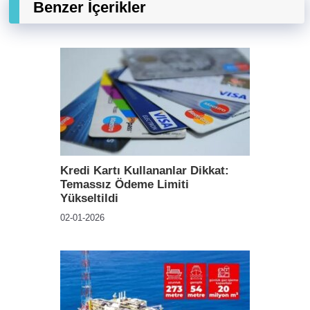
Benzer İçerikler
Kredi Kartı Kullananlar Dikkat:
Temassız Ödeme Limiti
Yükseltildi
02-01-2026