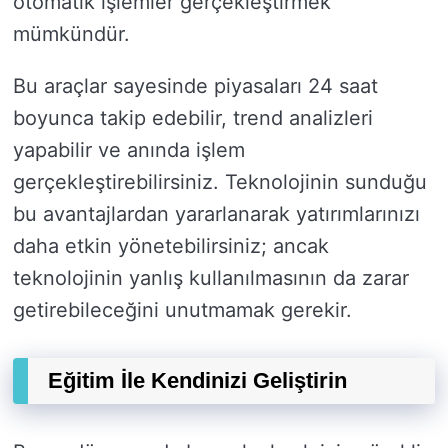
otomatik işlemler gerçekleştirmek
mümkündür.
Bu araçlar sayesinde piyasaları 24 saat
boyunca takip edebilir, trend analizleri
yapabilir ve anında işlem
gerçekleştirebilirsiniz. Teknolojinin sunduğu
bu avantajlardan yararlanarak yatırımlarınızı
daha etkin yönetebilirsiniz; ancak
teknolojinin yanlış kullanılmasının da zarar
getirebileceğini unutmamak gerekir.
Eğitim İle Kendinizi Geliştirin