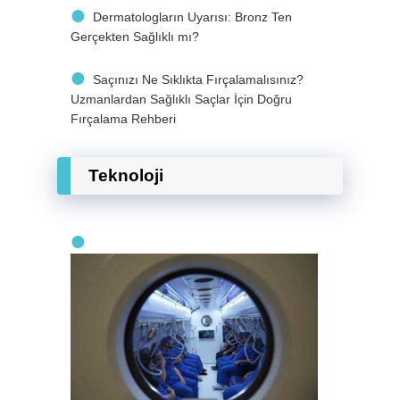
Dermatologların Uyarısı: Bronz Ten
Gerçekten Sağlıklı mı?
Saçınızı Ne Sıklıkta Fırçalamalısınız?
Uzmanlardan Sağlıklı Saçlar İçin Doğru
Fırçalama Rehberi
Teknoloji