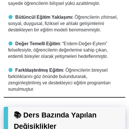
sayede öğrencilerin bilişsel yükü azaltılmıştır.
Bütüncül Eğitim Yaklaşımı
: Öğrencilerin zihinsel,
sosyal, duygusal, fiziksel ve ahlaki gelişimlerini
destekleyen bir eğitim modeli benimsenmiştir.
Değer Temelli Eğitim
: “Erdem-Değer-Eylem”
felsefesiyle, öğrencilerin değerlerine sahip çıkan,
erdemli bireyler olarak yetişmeleri hedeflenmiştir.
Farklılaştırılmış Eğitim
: Öğrencilerin bireysel
farklılıklarını göz önünde bulundurarak,
zenginleştirilmiş ve destekleyici eğitim programları
sunulmuştur.
📚 Ders Bazında Yapılan
Değişiklikler