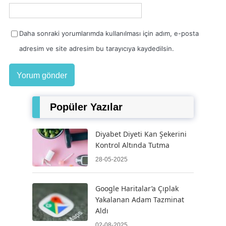
Daha sonraki yorumlarımda kullanılması için adım, e-posta
adresim ve site adresim bu tarayıcıya kaydedilsin.
Popüler Yazılar
Diyabet Diyeti Kan Şekerini
Kontrol Altında Tutma
28-05-2025
Google Haritalar’a Çıplak
Yakalanan Adam Tazminat
Aldı
02-08-2025