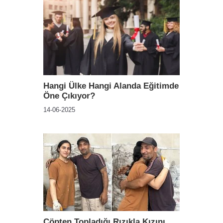
Hangi Ülke Hangi Alanda Eğitimde
Öne Çıkıyor?
14-06-2025
Çöpten Topladığı Rızıkla Kızını