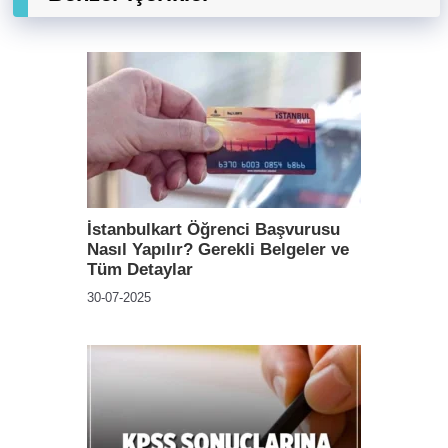
İstanbulkart Öğrenci Başvurusu
Nasıl Yapılır? Gerekli Belgeler ve
Tüm Detaylar
30-07-2025