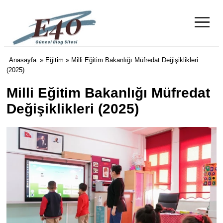
≡
e40 Blog
Anasayfa
»
Eğitim
» Milli Eğitim Bakanlığı Müfredat Değişiklikleri
(2025)
Milli Eğitim Bakanlığı Müfredat
Değişiklikleri (2025)