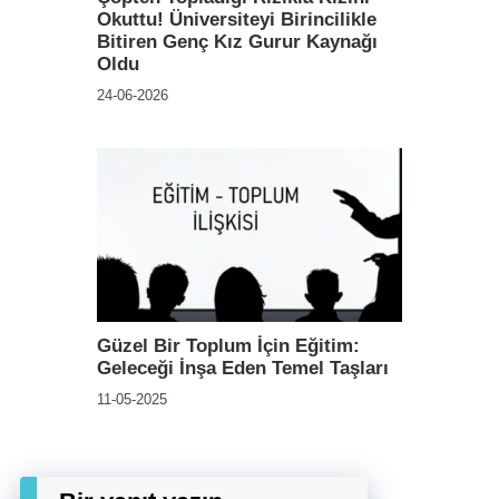
Okuttu! Üniversiteyi Birincilikle
Bitiren Genç Kız Gurur Kaynağı
Oldu
24-06-2026
Güzel Bir Toplum İçin Eğitim:
Geleceği İnşa Eden Temel Taşları
11-05-2025