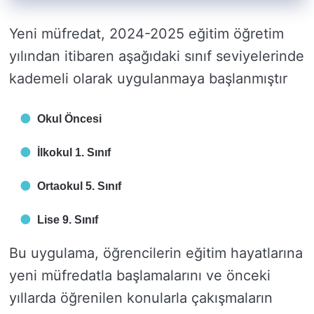
Yeni müfredat, 2024-2025 eğitim öğretim
yılından itibaren aşağıdaki sınıf seviyelerinde
kademeli olarak uygulanmaya başlanmıştır
Okul Öncesi
İlkokul 1. Sınıf
Ortaokul 5. Sınıf
Lise 9. Sınıf
Bu uygulama, öğrencilerin eğitim hayatlarına
yeni müfredatla başlamalarını ve önceki
yıllarda öğrenilen konularla çakışmaların