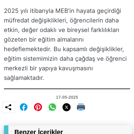
2025 yılı itibarıyla MEB’in hayata geçirdiği
müfredat değişiklikleri, öğrencilerin daha
etkin, değer odaklı ve bireysel farklılıkları
gözeten bir eğitim almalarını
hedeflemektedir. Bu kapsamlı değişiklikler,
eğitim sistemimizin daha çağdaş ve öğrenci
merkezli bir yapıya kavuşmasını
sağlamaktadır.
17-05-2025
Benzer İçerikler