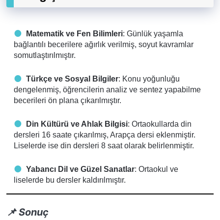
Matematik ve Fen Bilimleri
: Günlük yaşamla
bağlantılı becerilere ağırlık verilmiş, soyut kavramlar
somutlaştırılmıştır.
Türkçe ve Sosyal Bilgiler
: Konu yoğunluğu
dengelenmiş, öğrencilerin analiz ve sentez yapabilme
becerileri ön plana çıkarılmıştır.
Din Kültürü ve Ahlak Bilgisi
: Ortaokullarda din
dersleri 16 saate çıkarılmış, Arapça dersi eklenmiştir.
Liselerde ise din dersleri 8 saat olarak belirlenmiştir.
Yabancı Dil ve Güzel Sanatlar
: Ortaokul ve
liselerde bu dersler kaldırılmıştır.
📌 Sonuç