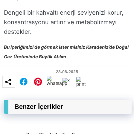
Dengeli bir kahvaltı enerji seviyenizi korur,
konsantrasyonu artırır ve metabolizmayı
destekler.
Bu içeriğimizi de görmek ister misiniz Karadeniz’de Doğal
Gaz Üretiminde Büyük Atılım
23-08-2025
Benzer İçerikler