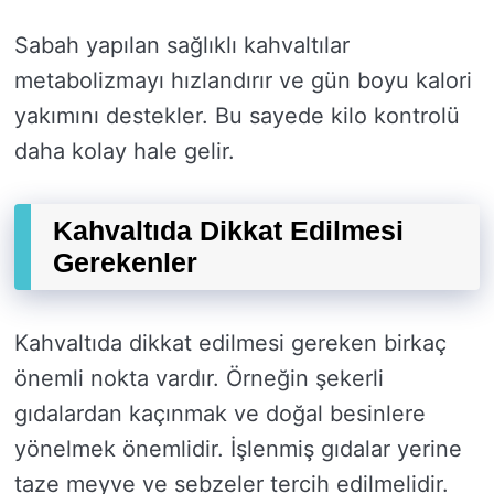
Sabah yapılan sağlıklı kahvaltılar
metabolizmayı hızlandırır ve gün boyu kalori
yakımını destekler. Bu sayede kilo kontrolü
daha kolay hale gelir.
Kahvaltıda Dikkat Edilmesi
Gerekenler
Kahvaltıda dikkat edilmesi gereken birkaç
önemli nokta vardır. Örneğin şekerli
gıdalardan kaçınmak ve doğal besinlere
yönelmek önemlidir. İşlenmiş gıdalar yerine
taze meyve ve sebzeler tercih edilmelidir.