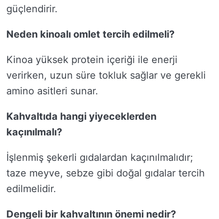
güçlendirir.
Neden kinoalı omlet tercih edilmeli?
Kinoa yüksek protein içeriği ile enerji
verirken, uzun süre tokluk sağlar ve gerekli
amino asitleri sunar.
Kahvaltıda hangi yiyeceklerden
kaçınılmalı?
İşlenmiş şekerli gıdalardan kaçınılmalıdır;
taze meyve, sebze gibi doğal gıdalar tercih
edilmelidir.
Dengeli bir kahvaltının önemi nedir?