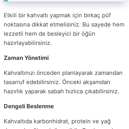
Etkili bir kahvaltı yapmak için birkaç püf
noktasına dikkat etmelisiniz. Bu sayede hem
lezzetli hem de besleyici bir öğün
hazırlayabilirsiniz.
Zaman Yönetimi
Kahvaltınızı önceden planlayarak zamandan
tasarruf edebilirsiniz. Önceki akşamdan
hazırlık yaparak sabah hızlıca çıkabilirsiniz.
Dengeli Beslenme
Kahvaltıda karbonhidrat, protein ve yağ