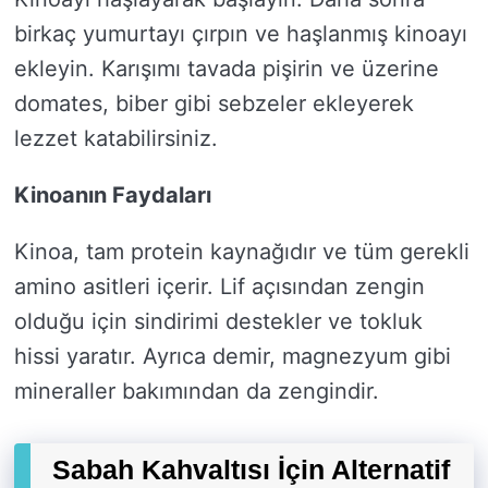
birkaç yumurtayı çırpın ve haşlanmış kinoayı
ekleyin. Karışımı tavada pişirin ve üzerine
domates, biber gibi sebzeler ekleyerek
lezzet katabilirsiniz.
Kinoanın Faydaları
Kinoa, tam protein kaynağıdır ve tüm gerekli
amino asitleri içerir. Lif açısından zengin
olduğu için sindirimi destekler ve tokluk
hissi yaratır. Ayrıca demir, magnezyum gibi
mineraller bakımından da zengindir.
Sabah Kahvaltısı İçin Alternatif