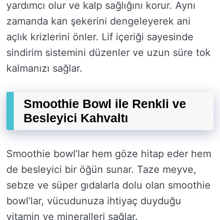
yardımcı olur ve kalp sağlığını korur. Aynı
zamanda kan şekerini dengeleyerek ani
açlık krizlerini önler. Lif içeriği sayesinde
sindirim sistemini düzenler ve uzun süre tok
kalmanızı sağlar.
Smoothie Bowl ile Renkli ve
Besleyici Kahvaltı
Smoothie bowl’lar hem göze hitap eder hem
de besleyici bir öğün sunar. Taze meyve,
sebze ve süper gıdalarla dolu olan smoothie
bowl’lar, vücudunuza ihtiyaç duyduğu
vitamin ve mineralleri sağlar.