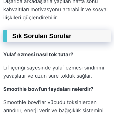
Dışarıda arkadaşlarla yapılan hafta sonu
kahvaltıları motivasyonu artırabilir ve sosyal
ilişkileri güçlendirebilir.
Sık Sorulan Sorular
Yulaf ezmesi nasıl tok tutar?
Lif içeriği sayesinde yulaf ezmesi sindirimi
yavaşlatır ve uzun süre tokluk sağlar.
Smoothie bowl’un faydaları nelerdir?
Smoothie bowl’lar vücudu toksinlerden
arındırır, enerji verir ve bağışıklık sistemini