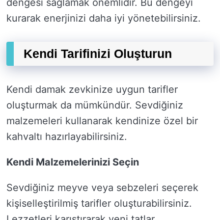
dengesi sağlamak önemlidir. Bu dengeyi
kurarak enerjinizi daha iyi yönetebilirsiniz.
Kendi Tarifinizi Oluşturun
Kendi damak zevkinize uygun tarifler
oluşturmak da mümkündür. Sevdiğiniz
malzemeleri kullanarak kendinize özel bir
kahvaltı hazırlayabilirsiniz.
Kendi Malzemelerinizi Seçin
Sevdiğiniz meyve veya sebzeleri seçerek
kişiselleştirilmiş tarifler oluşturabilirsiniz.
Lezzetleri karıştırarak yeni tatlar