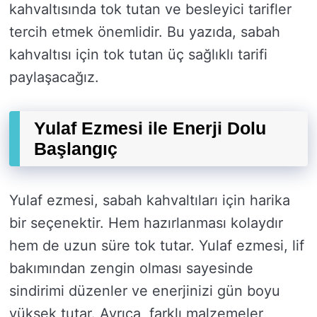
kahvaltısında tok tutan ve besleyici tarifler
tercih etmek önemlidir. Bu yazıda, sabah
kahvaltısı için tok tutan üç sağlıklı tarifi
paylaşacağız.
Yulaf Ezmesi ile Enerji Dolu
Başlangıç
Yulaf ezmesi, sabah kahvaltıları için harika
bir seçenektir. Hem hazırlanması kolaydır
hem de uzun süre tok tutar. Yulaf ezmesi, lif
bakımından zengin olması sayesinde
sindirimi düzenler ve enerjinizi gün boyu
yüksek tutar. Ayrıca, farklı malzemeler