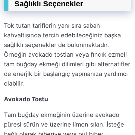
Sağlıklı Seçenekler
Tok tutan tariflerin yanı sıra sabah
kahvaltısında tercih edebileceğiniz başka
sağlıklı seçenekler de bulunmaktadır.
Örneğin avokado tostları veya fındık ezmeli
tam buğday ekmeği dilimleri gibi alternatifler
de enerjik bir başlangıç yapmanıza yardımcı
olabilir.
Avokado Tostu
Tam buğday ekmeğinin üzerine avokado
püresi sürün ve üzerine limon sıkın. İsteğe
bağlı olarak biberiye veya pul biber