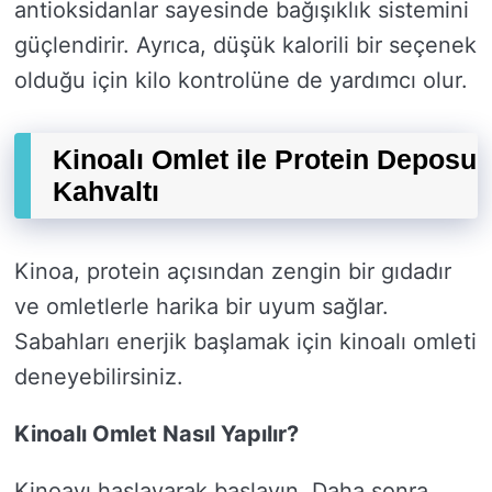
antioksidanlar sayesinde bağışıklık sistemini
güçlendirir. Ayrıca, düşük kalorili bir seçenek
olduğu için kilo kontrolüne de yardımcı olur.
Kinoalı Omlet ile Protein Deposu
Kahvaltı
Kinoa, protein açısından zengin bir gıdadır
ve omletlerle harika bir uyum sağlar.
Sabahları enerjik başlamak için kinoalı omleti
deneyebilirsiniz.
Kinoalı Omlet Nasıl Yapılır?
Kinoayı haşlayarak başlayın. Daha sonra