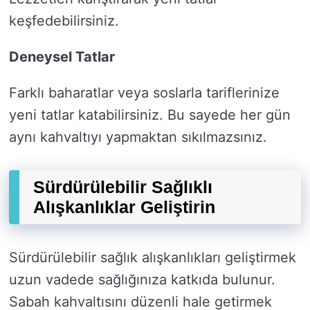
keşfedebilirsiniz.
Deneysel Tatlar
Farklı baharatlar veya soslarla tariflerinize
yeni tatlar katabilirsiniz. Bu sayede her gün
aynı kahvaltıyı yapmaktan sıkılmazsınız.
Sürdürülebilir Sağlıklı
Alışkanlıklar Geliştirin
Sürdürülebilir sağlık alışkanlıkları geliştirmek
uzun vadede sağlığınıza katkıda bulunur.
Sabah kahvaltısını düzenli hale getirmek