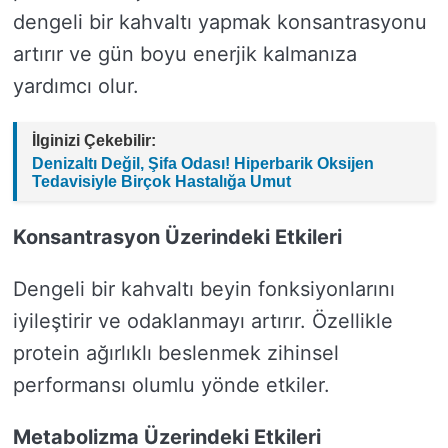
dengeli bir kahvaltı yapmak konsantrasyonu
artırır ve gün boyu enerjik kalmanıza
yardımcı olur.
İlginizi Çekebilir:
Denizaltı Değil, Şifa Odası! Hiperbarik Oksijen
Tedavisiyle Birçok Hastalığa Umut
Konsantrasyon Üzerindeki Etkileri
Dengeli bir kahvaltı beyin fonksiyonlarını
iyileştirir ve odaklanmayı artırır. Özellikle
protein ağırlıklı beslenmek zihinsel
performansı olumlu yönde etkiler.
Metabolizma Üzerindeki Etkileri