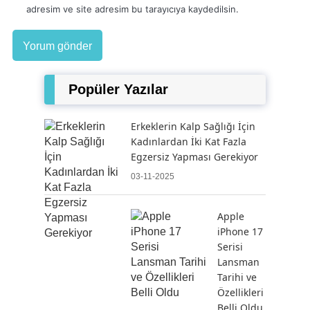
adresim ve site adresim bu tarayıcıya kaydedilsin.
Popüler Yazılar
Erkeklerin Kalp Sağlığı İçin
Kadınlardan İki Kat Fazla
Egzersiz Yapması Gerekiyor
03-11-2025
Apple
iPhone 17
Serisi
Lansman
Tarihi ve
Özellikleri
Belli Oldu