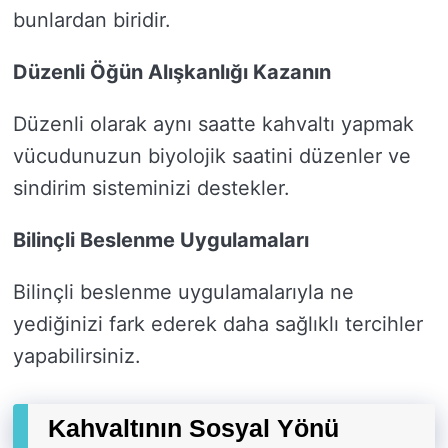
bunlardan biridir.
Düzenli Öğün Alışkanlığı Kazanın
Düzenli olarak aynı saatte kahvaltı yapmak
vücudunuzun biyolojik saatini düzenler ve
sindirim sisteminizi destekler.
Bilinçli Beslenme Uygulamaları
Bilinçli beslenme uygulamalarıyla ne
yediğinizi fark ederek daha sağlıklı tercihler
yapabilirsiniz.
Kahvaltının Sosyal Yönü