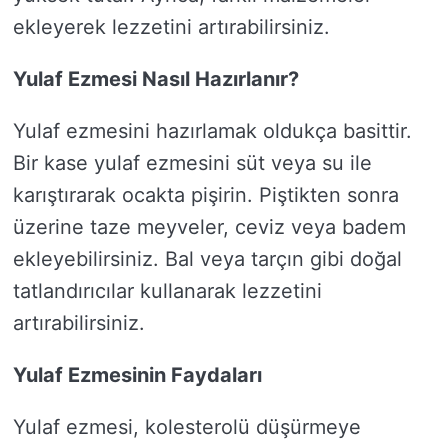
ekleyerek lezzetini artırabilirsiniz.
Yulaf Ezmesi Nasıl Hazırlanır?
Yulaf ezmesini hazırlamak oldukça basittir.
Bir kase yulaf ezmesini süt veya su ile
karıştırarak ocakta pişirin. Piştikten sonra
üzerine taze meyveler, ceviz veya badem
ekleyebilirsiniz. Bal veya tarçın gibi doğal
tatlandırıcılar kullanarak lezzetini
artırabilirsiniz.
Yulaf Ezmesinin Faydaları
Yulaf ezmesi, kolesterolü düşürmeye