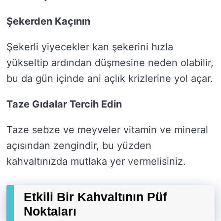
Şekerden Kaçının
Şekerli yiyecekler kan şekerini hızla
yükseltip ardından düşmesine neden olabilir,
bu da gün içinde ani açlık krizlerine yol açar.
Taze Gıdalar Tercih Edin
Taze sebze ve meyveler vitamin ve mineral
açısından zengindir, bu yüzden
kahvaltınızda mutlaka yer vermelisiniz.
Etkili Bir Kahvaltının Püf
Noktaları