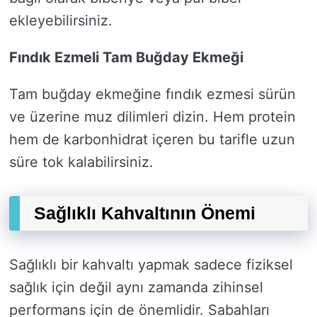
ekleyebilirsiniz.
Fındık Ezmeli Tam Buğday Ekmeği
Tam buğday ekmeğine fındık ezmesi sürün
ve üzerine muz dilimleri dizin. Hem protein
hem de karbonhidrat içeren bu tarifle uzun
süre tok kalabilirsiniz.
Sağlıklı Kahvaltının Önemi
Sağlıklı bir kahvaltı yapmak sadece fiziksel
sağlık için değil aynı zamanda zihinsel
performans için de önemlidir. Sabahları