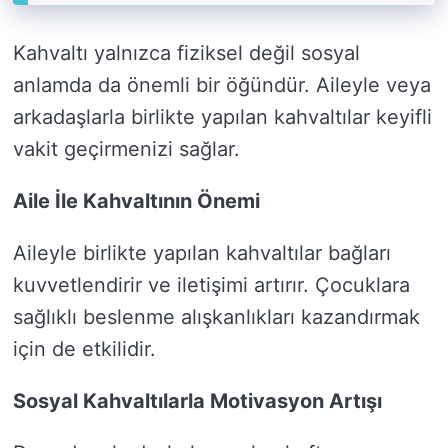
Kahvaltı yalnızca fiziksel değil sosyal
anlamda da önemli bir öğündür. Aileyle veya
arkadaşlarla birlikte yapılan kahvaltılar keyifli
vakit geçirmenizi sağlar.
Aile İle Kahvaltının Önemi
Aileyle birlikte yapılan kahvaltılar bağları
kuvvetlendirir ve iletişimi artırır. Çocuklara
sağlıklı beslenme alışkanlıkları kazandırmak
için de etkilidir.
Sosyal Kahvaltılarla Motivasyon Artışı