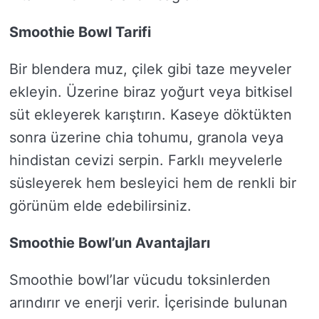
Smoothie Bowl Tarifi
Bir blendera muz, çilek gibi taze meyveler
ekleyin. Üzerine biraz yoğurt veya bitkisel
süt ekleyerek karıştırın. Kaseye döktükten
sonra üzerine chia tohumu, granola veya
hindistan cevizi serpin. Farklı meyvelerle
süsleyerek hem besleyici hem de renkli bir
görünüm elde edebilirsiniz.
Smoothie Bowl’un Avantajları
Smoothie bowl’lar vücudu toksinlerden
arındırır ve enerji verir. İçerisinde bulunan