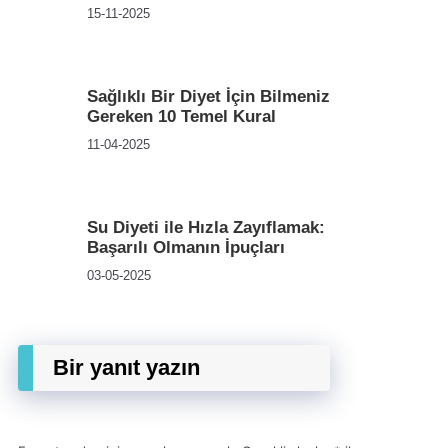
15-11-2025
Sağlıklı Bir Diyet İçin Bilmeniz
Gereken 10 Temel Kural
11-04-2025
Su Diyeti ile Hızla Zayıflamak:
Başarılı Olmanın İpuçları
03-05-2025
Bir yanıt yazın