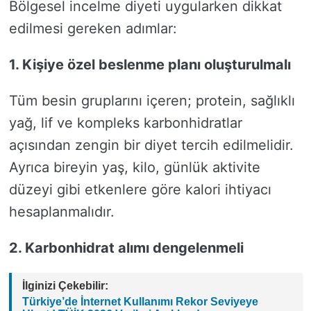
Bölgesel incelme diyeti uygularken dikkat
edilmesi gereken adımlar:
1. Kişiye özel beslenme planı oluşturulmalı
Tüm besin gruplarını içeren; protein, sağlıklı
yağ, lif ve kompleks karbonhidratlar
açısından zengin bir diyet tercih edilmelidir.
Ayrıca bireyin yaş, kilo, günlük aktivite
düzeyi gibi etkenlere göre kalori ihtiyacı
hesaplanmalıdır.
2. Karbonhidrat alımı dengelenmeli
İlginizi Çekebilir:
Türkiye’de İnternet Kullanımı Rekor Seviyeye