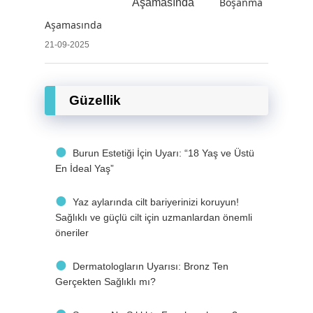
Boşanma
Aşamasında
21-09-2025
Güzellik
Burun Estetiği İçin Uyarı: “18 Yaş ve Üstü
En İdeal Yaş”
Yaz aylarında cilt bariyerinizi koruyun!
Sağlıklı ve güçlü cilt için uzmanlardan önemli
öneriler
Dermatologların Uyarısı: Bronz Ten
Gerçekten Sağlıklı mı?