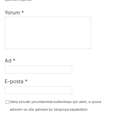
Yorum
*
Ad
*
E-posta
*
Daha sonraki yorumlarımda kullanılması için adım, e-posta
adresim ve site adresim bu tarayıcıya kaydedilsin.