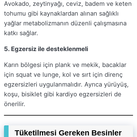
Avokado, zeytinyağı, ceviz, badem ve keten
tohumu gibi kaynaklardan alınan sağlıklı
yağlar metabolizmanın düzenli çalışmasına
katkı sağlar.
5. Egzersiz ile desteklenmeli
Karın bölgesi için plank ve mekik, bacaklar
için squat ve lunge, kol ve sırt için direnç
egzersizleri uygulanmalıdır. Ayrıca yürüyüş,
koşu, bisiklet gibi kardiyo egzersizleri de
önerilir.
Tüketilmesi Gereken Besinler