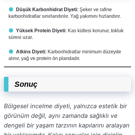
Düşük Karbonhidrat Diyeti:
Şeker ve rafine
karbonhidratlar sınırlandırılır. Yağ yakımını hızlandırır.
Yüksek Protein Diyeti:
Kas kütlesi korunur, tokluk
süresi uzar.
Atkins Diyeti:
Karbonhidratlar minimum düzeyde
alınır, yağ ve protein ön plandadır.
Sonuç
Bölgesel incelme diyeti, yalnızca estetik bir
görünüm değil, aynı zamanda sağlıklı ve
dengeli bir yaşam tarzının kapılarını aralayan