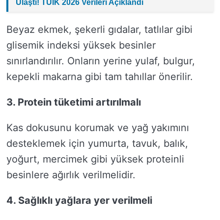
Ulaştı! TÜİK 2026 Verileri Açıklandı
Beyaz ekmek, şekerli gıdalar, tatlılar gibi
glisemik indeksi yüksek besinler
sınırlandırılır. Onların yerine yulaf, bulgur,
kepekli makarna gibi tam tahıllar önerilir.
3. Protein tüketimi artırılmalı
Kas dokusunu korumak ve yağ yakımını
desteklemek için yumurta, tavuk, balık,
yoğurt, mercimek gibi yüksek proteinli
besinlere ağırlık verilmelidir.
4. Sağlıklı yağlara yer verilmeli