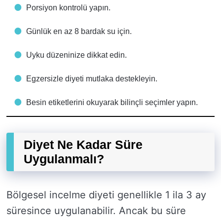
Porsiyon kontrolü yapın.
Günlük en az 8 bardak su için.
Uyku düzeninize dikkat edin.
Egzersizle diyeti mutlaka destekleyin.
Besin etiketlerini okuyarak bilinçli seçimler yapın.
Diyet Ne Kadar Süre
Uygulanmalı?
Bölgesel incelme diyeti genellikle 1 ila 3 ay
süresince uygulanabilir. Ancak bu süre