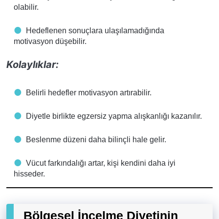
olabilir.
Hedeflenen sonuçlara ulaşılamadığında
motivasyon düşebilir.
Kolaylıklar:
Belirli hedefler motivasyon artırabilir.
Diyetle birlikte egzersiz yapma alışkanlığı kazanılır.
Beslenme düzeni daha bilinçli hale gelir.
Vücut farkındalığı artar, kişi kendini daha iyi
hisseder.
Bölgesel İncelme Diyetinin