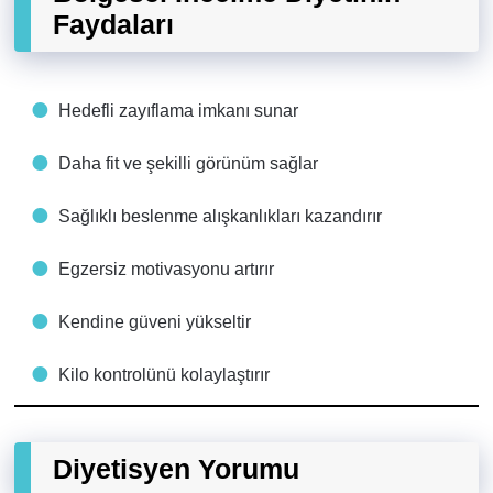
Faydaları
Hedefli zayıflama imkanı sunar
Daha fit ve şekilli görünüm sağlar
Sağlıklı beslenme alışkanlıkları kazandırır
Egzersiz motivasyonu artırır
Kendine güveni yükseltir
Kilo kontrolünü kolaylaştırır
Diyetisyen Yorumu