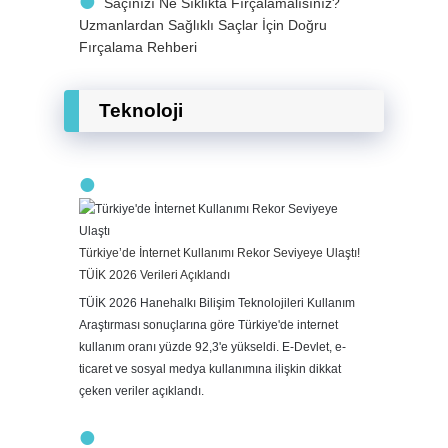
Saçınızı Ne Sıklıkta Fırçalamalısınız?
Uzmanlardan Sağlıklı Saçlar İçin Doğru
Fırçalama Rehberi
Teknoloji
Türkiye’de İnternet Kullanımı Rekor Seviyeye Ulaştı!
TÜİK 2026 Verileri Açıklandı
TÜİK 2026 Hanehalkı Bilişim Teknolojileri Kullanım
Araştırması sonuçlarına göre Türkiye'de internet
kullanım oranı yüzde 92,3'e yükseldi. E-Devlet, e-
ticaret ve sosyal medya kullanımına ilişkin dikkat
çeken veriler açıklandı.