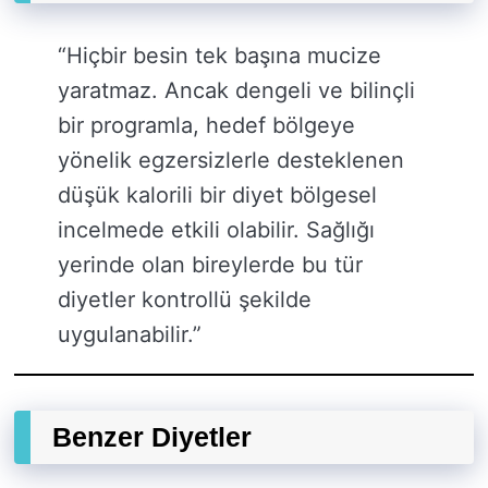
“Hiçbir besin tek başına mucize
yaratmaz. Ancak dengeli ve bilinçli
bir programla, hedef bölgeye
yönelik egzersizlerle desteklenen
düşük kalorili bir diyet bölgesel
incelmede etkili olabilir. Sağlığı
yerinde olan bireylerde bu tür
diyetler kontrollü şekilde
uygulanabilir.”
Benzer Diyetler