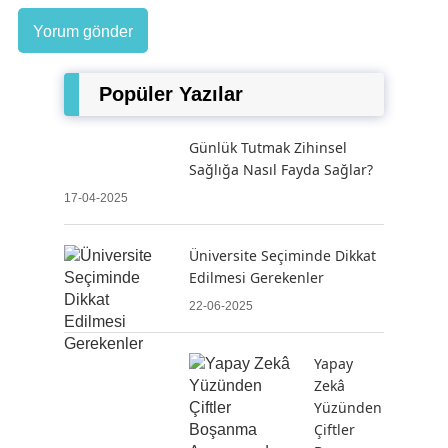
Popüler Yazılar
Günlük Tutmak Zihinsel
Sağlığa Nasıl Fayda Sağlar?
17-04-2025
Üniversite Seçiminde Dikkat
Edilmesi Gerekenler
22-06-2025
Yapay
Zekâ
Yüzünden
Çiftler