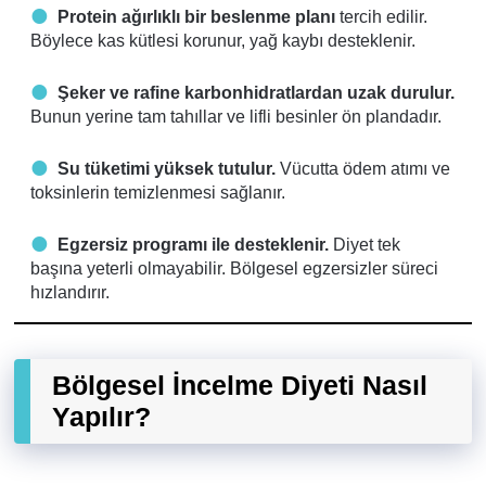
Protein ağırlıklı bir beslenme planı
tercih edilir.
Böylece kas kütlesi korunur, yağ kaybı desteklenir.
Şeker ve rafine karbonhidratlardan uzak durulur.
Bunun yerine tam tahıllar ve lifli besinler ön plandadır.
Su tüketimi yüksek tutulur.
Vücutta ödem atımı ve
toksinlerin temizlenmesi sağlanır.
Egzersiz programı ile desteklenir.
Diyet tek
başına yeterli olmayabilir. Bölgesel egzersizler süreci
hızlandırır.
Bölgesel İncelme Diyeti Nasıl
Yapılır?