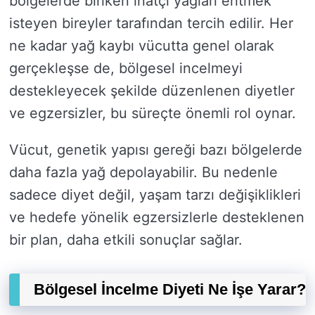
bölgelerde biriken inatçı yağları eritmek
isteyen bireyler tarafından tercih edilir. Her
ne kadar yağ kaybı vücutta genel olarak
gerçekleşse de, bölgesel incelmeyi
destekleyecek şekilde düzenlenen diyetler
ve egzersizler, bu süreçte önemli rol oynar.
Vücut, genetik yapısı gereği bazı bölgelerde
daha fazla yağ depolayabilir. Bu nedenle
sadece diyet değil, yaşam tarzı değişiklikleri
ve hedefe yönelik egzersizlerle desteklenen
bir plan, daha etkili sonuçlar sağlar.
Bölgesel İncelme Diyeti Ne İşe Yarar?