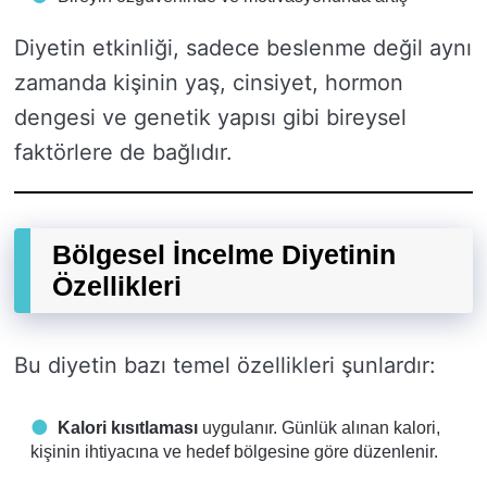
Diyetin etkinliği, sadece beslenme değil aynı
zamanda kişinin yaş, cinsiyet, hormon
dengesi ve genetik yapısı gibi bireysel
faktörlere de bağlıdır.
Bölgesel İncelme Diyetinin
Özellikleri
Bu diyetin bazı temel özellikleri şunlardır:
Kalori kısıtlaması
uygulanır. Günlük alınan kalori,
kişinin ihtiyacına ve hedef bölgesine göre düzenlenir.