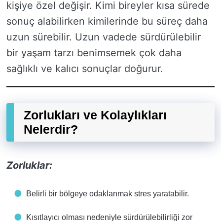
kişiye özel değişir. Kimi bireyler kısa sürede
sonuç alabilirken kimilerinde bu süreç daha
uzun sürebilir. Uzun vadede sürdürülebilir
bir yaşam tarzı benimsemek çok daha
sağlıklı ve kalıcı sonuçlar doğurur.
Zorlukları ve Kolaylıkları
Nelerdir?
Zorluklar:
Belirli bir bölgeye odaklanmak stres yaratabilir.
Kısıtlayıcı olması nedeniyle sürdürülebilirliği zor