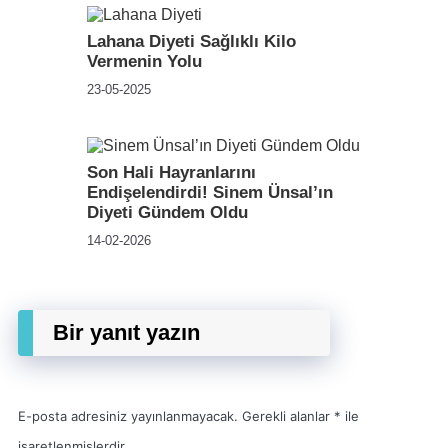
Lahana Diyeti Sağlıklı Kilo
Vermenin Yolu
23-05-2025
Son Hali Hayranlarını
Endişelendirdi! Sinem Ünsal’ın
Diyeti Gündem Oldu
14-02-2026
Bir yanıt yazın
E-posta adresiniz yayınlanmayacak.
Gerekli alanlar
*
ile
işaretlenmişlerdir