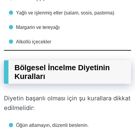
Yağlı ve işlenmiş etler (salam, sosis, pastırma)
Margarin ve tereyağı
Alkollü içecekler
Bölgesel İncelme Diyetinin
Kuralları
Diyetin başarılı olması için şu kurallara dikkat
edilmelidir:
Öğün atlamayın, düzenli beslenin.