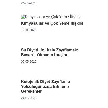
24-04-2025
Kimyasallar ve Çok Yeme İlişkisi
12-11-2025
Su Diyeti ile Hızla Zayıflamak:
Başarılı Olmanın İpuçları
03-05-2025
Ketojenik Diyet Zayıflama
Yolculuğunuzda Bilmeniz
Gerekenler
24-05-2025